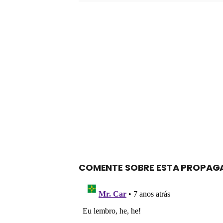
COMENTE SOBRE ESTA PROPAG