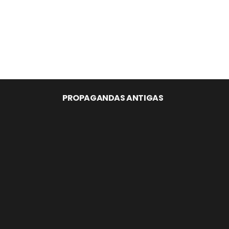
PROPAGANDAS ANTIGAS