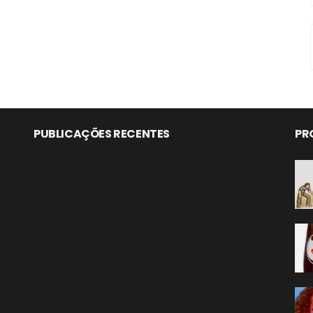
PUBLICAÇÕES RECENTES
PR