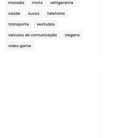
moradia
moto
refrigerante
saúde
sucos
telefonia
transporte
vestuário
veículos de comunicação
viagens
video game