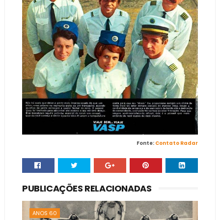
Fonte:
Contato Radar
PUBLICAÇÕES RELACIONADAS
ANOS 60