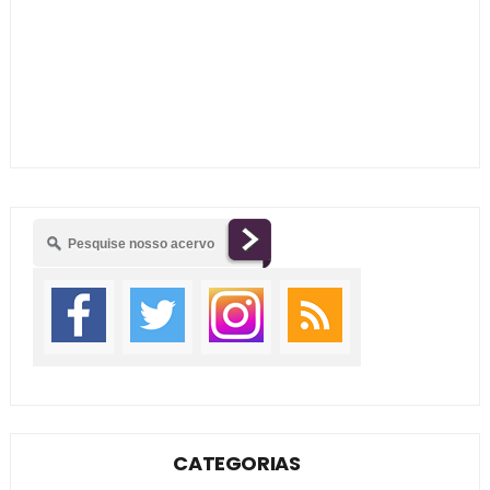
CATEGORIAS