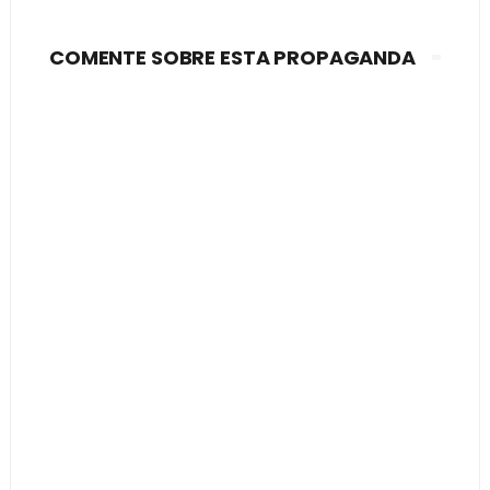
COMENTE SOBRE ESTA PROPAGANDA