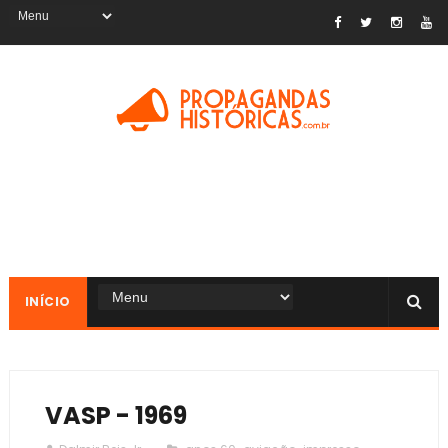
INÍCIO
VASP - 1969