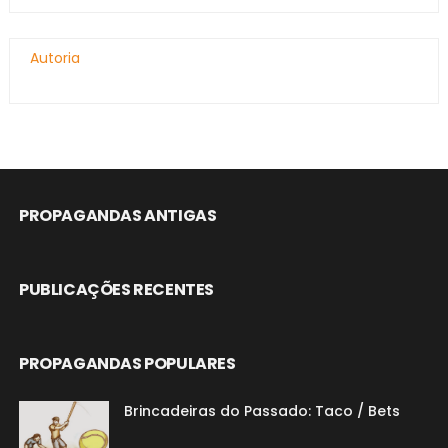
Autoria
PROPAGANDAS ANTIGAS
PUBLICAÇÕES RECENTES
PROPAGANDAS POPULARES
Brincadeiras do Passado: Taco / Bets