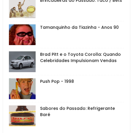
Brincadeiras do Passado: Taco / Bets
Tamanquinho da Tiazinha - Anos 90
Brad Pitt e o Toyota Corolla: Quando
Celebridades Impulsionam Vendas
Push Pop - 1998
Sabores do Passado: Refrigerante
Baré