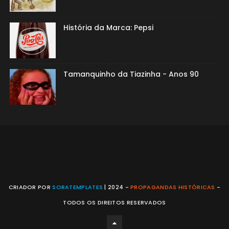
História da Marca: Pepsi
Tamanquinho da Tiazinha - Anos 90
CRIADOR POR
SORATEMPLATES
| 2024 -
PROPAGANDAS HISTÓRICAS
-
TODOS OS DIREITOS RESERVADOS