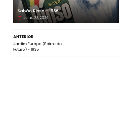
Sabão Rinso - 1966
Julho 22, 2026
ANTERIOR
Jardim Europa (Bairro do
Futuro) - 1935