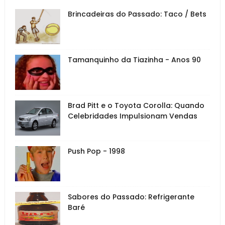
Brincadeiras do Passado: Taco / Bets
Tamanquinho da Tiazinha - Anos 90
Brad Pitt e o Toyota Corolla: Quando
Celebridades Impulsionam Vendas
Push Pop - 1998
Sabores do Passado: Refrigerante
Baré