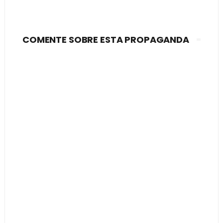
COMENTE SOBRE ESTA PROPAGANDA