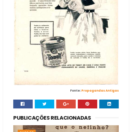
Fonte:
Propagandas Antigas
PUBLICAÇÕES RELACIONADAS