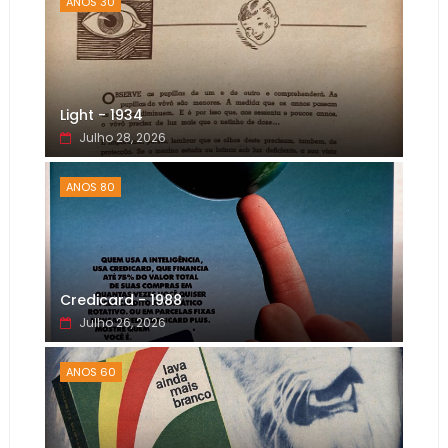
ANOS 30
Light - 1934
Julho 28, 2026
ANOS 80
Credicard - 1988
Julho 26, 2026
ANOS 60