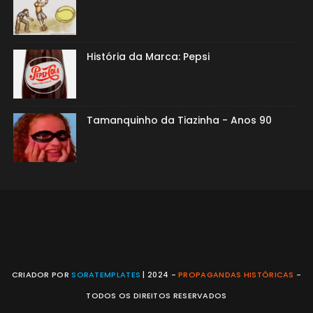
História da Marca: Pepsi
Tamanquinho da Tiazinha - Anos 90
CRIADOR POR
SORATEMPLATES
| 2024 -
PROPAGANDAS HISTÓRICAS
-
TODOS OS DIREITOS RESERVADOS