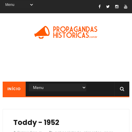
INÍCIO
Toddy - 1952