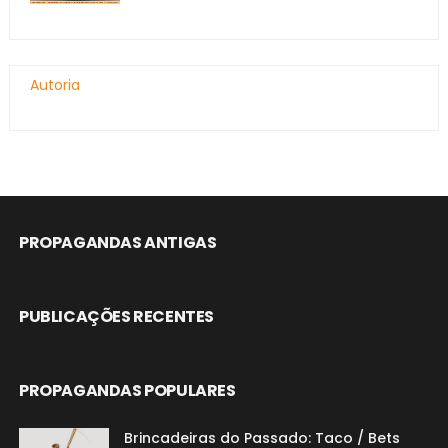
Autoria
PROPAGANDAS ANTIGAS
PUBLICAÇÕES RECENTES
PROPAGANDAS POPULARES
Brincadeiras do Passado: Taco / Bets