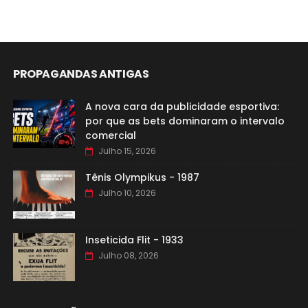
PROPAGANDAS ANTIGAS
A nova cara da publicidade esportiva:
por que as bets dominaram o intervalo
comercial
Julho 15, 2026
Tênis Olympikus - 1987
Julho 10, 2026
Inseticida Flit - 1933
Julho 08, 2026