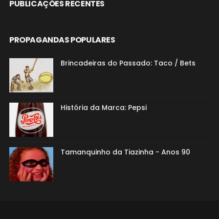
PUBLICAÇÕES RECENTES
PROPAGANDAS POPULARES
Brincadeiras do Passado: Taco / Bets
História da Marca: Pepsi
Tamanquinho da Tiazinha - Anos 90