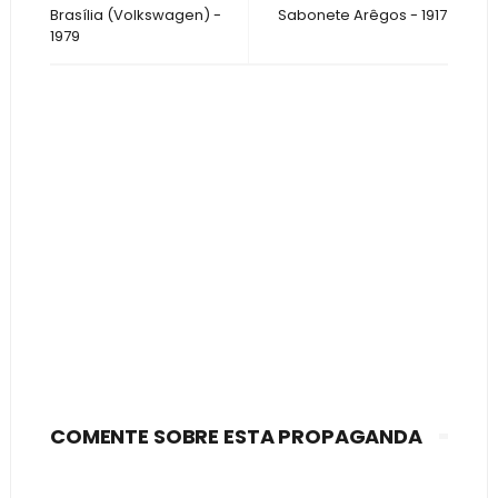
Brasília (Volkswagen) -
Sabonete Arêgos - 1917
1979
COMENTE SOBRE ESTA PROPAGANDA