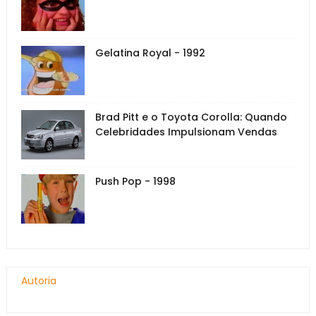
Gelatina Royal - 1992
Brad Pitt e o Toyota Corolla: Quando
Celebridades Impulsionam Vendas
Push Pop - 1998
Autoria