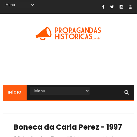
INÍCIO
Boneca da Carla Perez - 1997