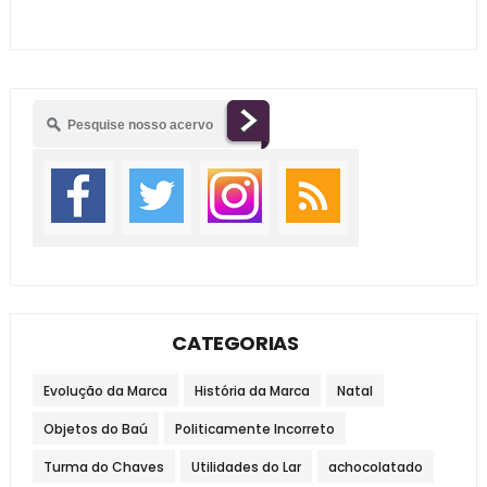
CATEGORIAS
Evolução da Marca
História da Marca
Natal
Objetos do Baú
Politicamente Incorreto
Turma do Chaves
Utilidades do Lar
achocolatado