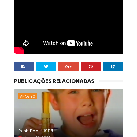
PUBLICAÇÕES RELACIONADAS
ANOS 90
Push Pop - 1998