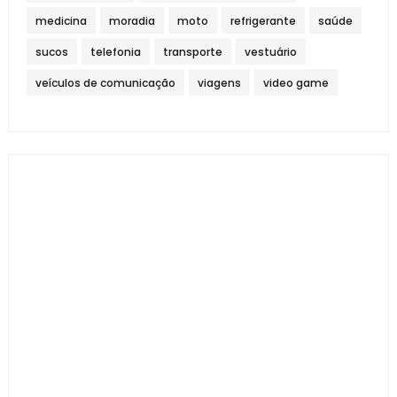
medicina
moradia
moto
refrigerante
saúde
sucos
telefonia
transporte
vestuário
veículos de comunicação
viagens
video game