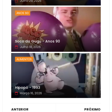
Julho 29, 2026
ANOS 90
Soco do Gugu - Anos 90
Julho 18, 2026
ALIMENTOS
Hipopó - 1993
Março 16, 2026
ANTERIOR
PRÓXIMO