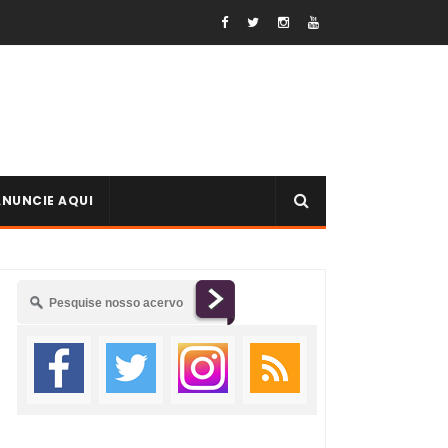
ANUNCIE AQUI