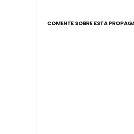
COMENTE SOBRE ESTA PROPAG