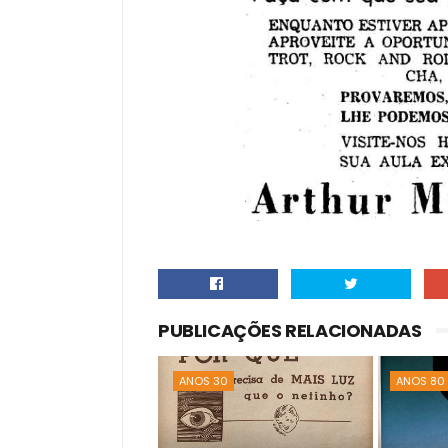
PUBLICAÇÕES RELACIONADAS
ANOS 30
ANOS 80