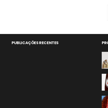
PUBLICAÇÕES RECENTES
PR