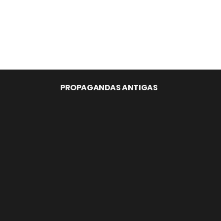
PROPAGANDAS ANTIGAS