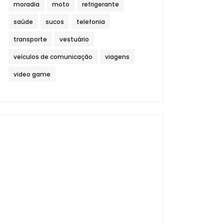
moradia
moto
refrigerante
saúde
sucos
telefonia
transporte
vestuário
veículos de comunicação
viagens
video game