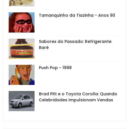
Tamanquinho da Tiazinha - Anos 90
Sabores do Passado: Refrigerante
Baré
Push Pop - 1998
Brad Pitt e o Toyota Corolla: Quando
Celebridades Impulsionam Vendas