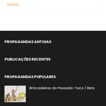
Autoria
PROPAGANDAS ANTIGAS
PUBLICAÇÕES RECENTES
PROPAGANDAS POPULARES
Brincadeiras do Passado: Taco / Bets