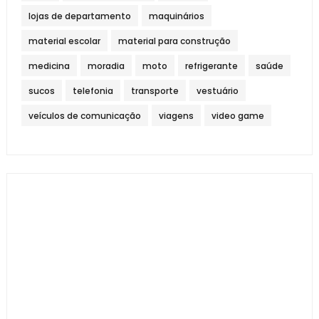
lojas de departamento
maquinários
material escolar
material para construção
medicina
moradia
moto
refrigerante
saúde
sucos
telefonia
transporte
vestuário
veículos de comunicação
viagens
video game