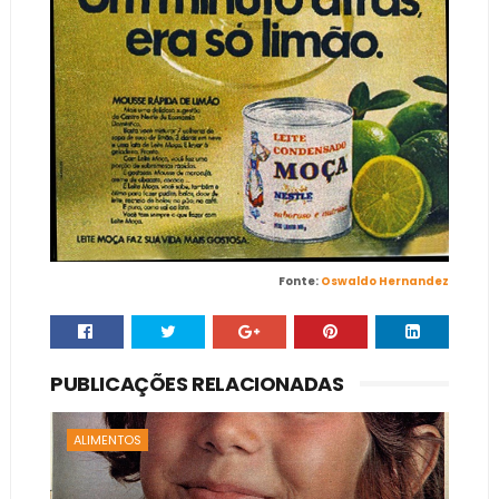
Fonte:
Oswaldo Hernandez
PUBLICAÇÕES RELACIONADAS
ALIMENTOS