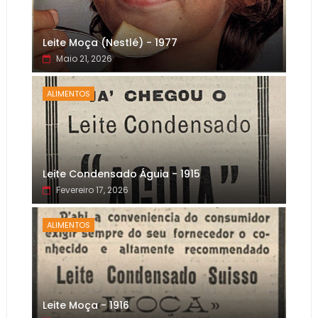
Leite Moça (Nestlé) - 1977
Maio 21, 2026
ALIMENTOS
Leite Condensado Águia - 1915
Fevereiro 17, 2026
ALIMENTOS
Leite Moça - 1916