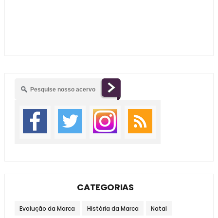
CATEGORIAS
Evolução da Marca
História da Marca
Natal