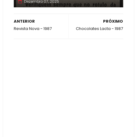
Dezembro 07, 2025
ANTERIOR
PRÓXIMO
Revista Nova - 1987
Chocolates Lacta - 1987