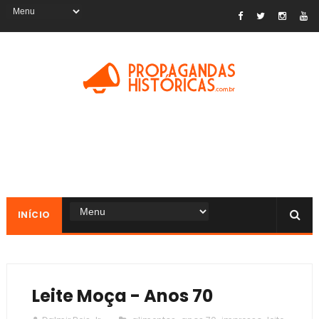
INÍCIO
Leite Moça - Anos 70