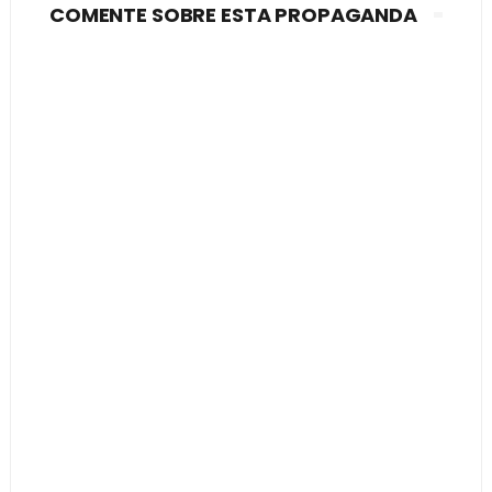
COMENTE SOBRE ESTA PROPAGANDA