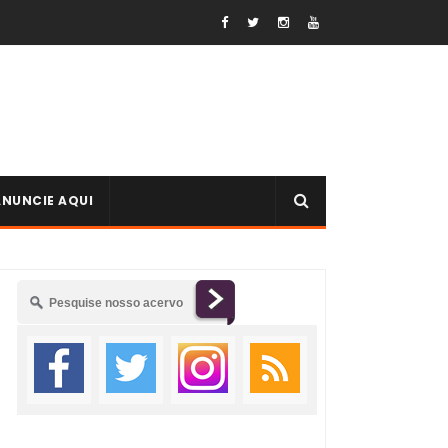
ANUNCIE AQUI