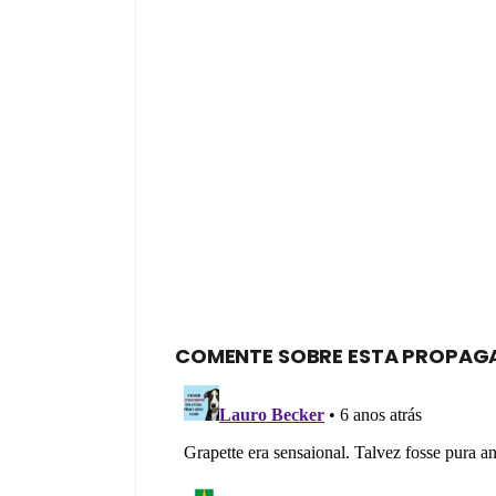
COMENTE SOBRE ESTA PROPAG