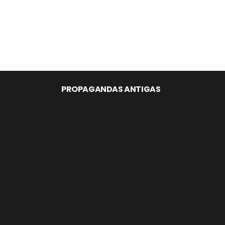
PROPAGANDAS ANTIGAS