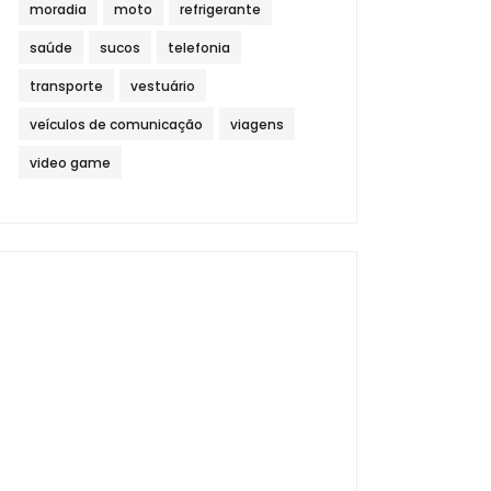
moradia
moto
refrigerante
saúde
sucos
telefonia
transporte
vestuário
veículos de comunicação
viagens
video game