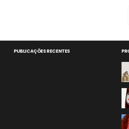
PUBLICAÇÕES RECENTES
PR