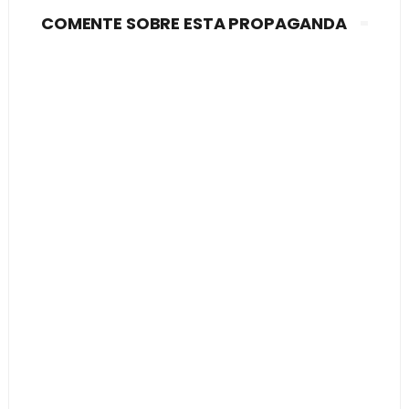
COMENTE SOBRE ESTA PROPAGANDA