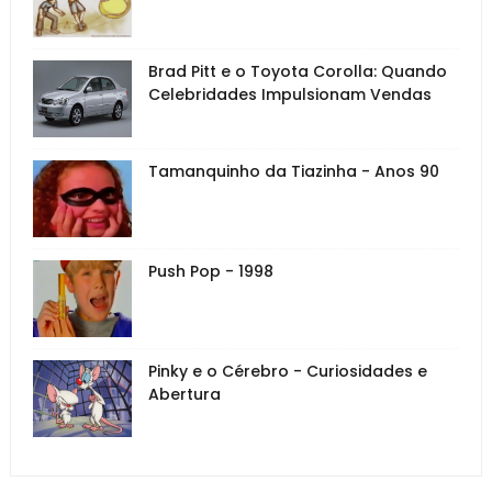
Brad Pitt e o Toyota Corolla: Quando
Celebridades Impulsionam Vendas
Tamanquinho da Tiazinha - Anos 90
Push Pop - 1998
Pinky e o Cérebro - Curiosidades e
Abertura