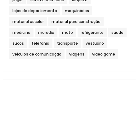
lojas de departamento
maquinários
material escolar
material para construção
medicina
moradia
moto
refrigerante
saúde
sucos
telefonia
transporte
vestuário
veículos de comunicação
viagens
video game