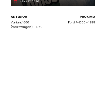
Julho 22, 2026
ANTERIOR
PRÓXIMO
Variant 1600
Ford F-1000 - 1989
(Volkswagen) - 1969