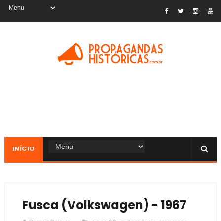
INÍCIO
Fusca (Volkswagen) - 1967