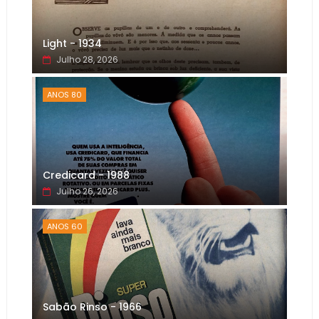
Light - 1934
Julho 28, 2026
ANOS 80
Credicard - 1988
Julho 26, 2026
ANOS 60
Sabão Rinso - 1966