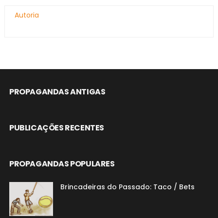
Autoria
PROPAGANDAS ANTIGAS
PUBLICAÇÕES RECENTES
PROPAGANDAS POPULARES
Brincadeiras do Passado: Taco / Bets