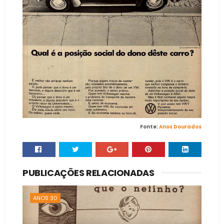
Fonte:
Anos Dourados
PUBLICAÇÕES RELACIONADAS
ANOS 30