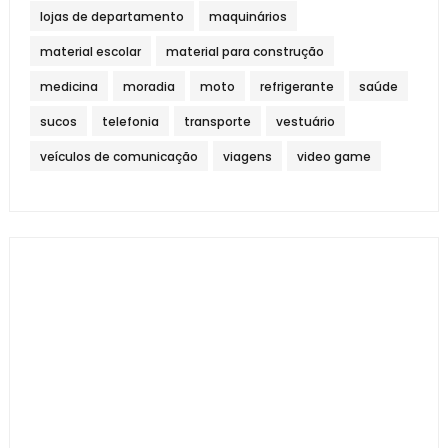
lojas de departamento
maquinários
material escolar
material para construção
medicina
moradia
moto
refrigerante
saúde
sucos
telefonia
transporte
vestuário
veículos de comunicação
viagens
video game