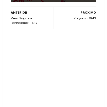
ANTERIOR
PRÓXIMO
Vermífugo de
Kolynos - 1943
Fahnestock - 1917