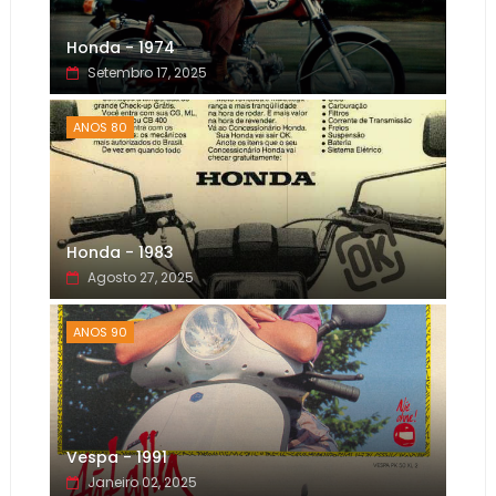
Honda - 1974
Setembro 17, 2025
ANOS 80
Honda - 1983
Agosto 27, 2025
ANOS 90
Vespa - 1991
Janeiro 02, 2025