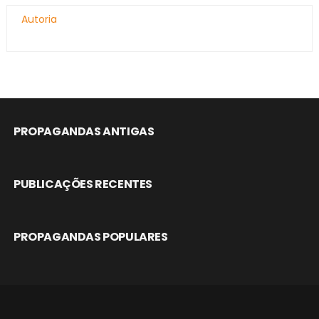
Autoria
PROPAGANDAS ANTIGAS
PUBLICAÇÕES RECENTES
PROPAGANDAS POPULARES