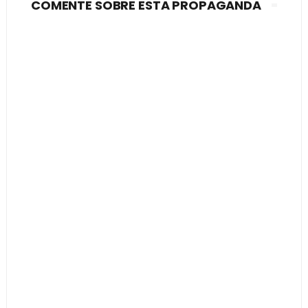
COMENTE SOBRE ESTA PROPAGANDA