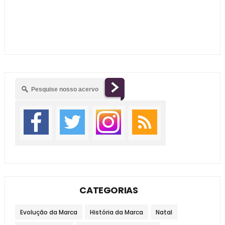
CATEGORIAS
Evolução da Marca
História da Marca
Natal