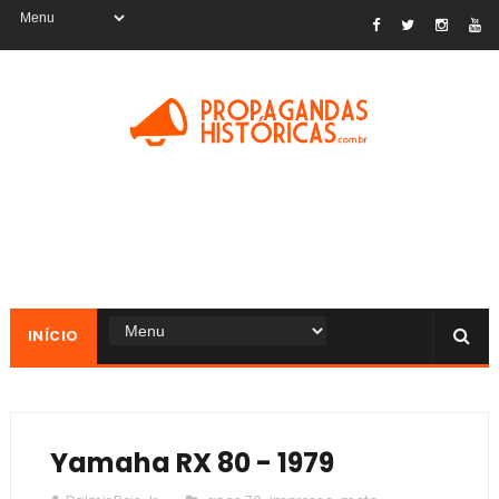
INÍCIO
Yamaha RX 80 - 1979