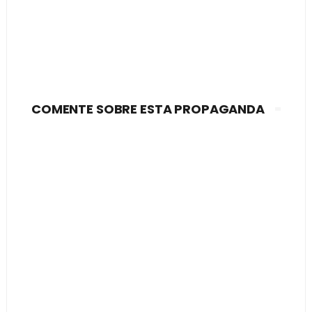
COMENTE SOBRE ESTA PROPAGANDA