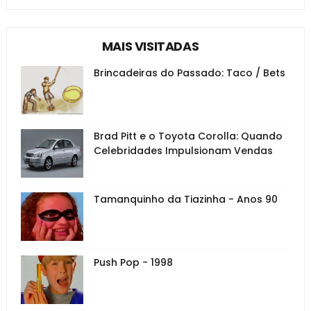
MAIS VISITADAS
Brincadeiras do Passado: Taco / Bets
Brad Pitt e o Toyota Corolla: Quando
Celebridades Impulsionam Vendas
Tamanquinho da Tiazinha - Anos 90
Push Pop - 1998