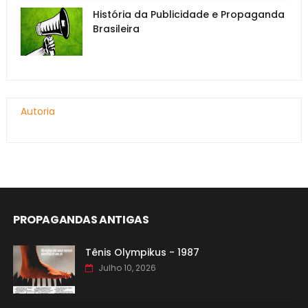
História da Publicidade e Propaganda
Brasileira
Autoria
PROPAGANDAS ANTIGAS
Tênis Olympikus - 1987
Julho 10, 2026