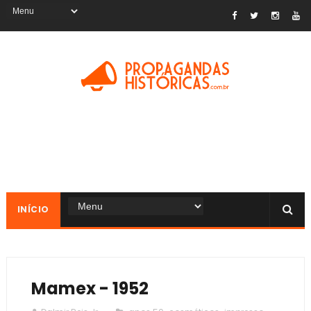
INÍCIO
Mamex - 1952