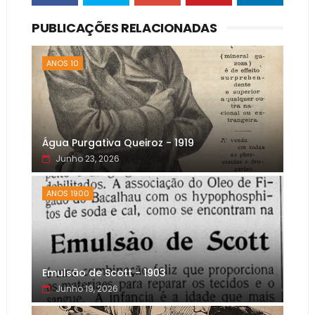
PUBLICAÇÕES RELACIONADAS
ANOS 10
Água Purgativa Queiroz - 1919
Junho 23, 2026
ANOS 1900
Emulsão de Scott - 1903
Junho 19, 2026