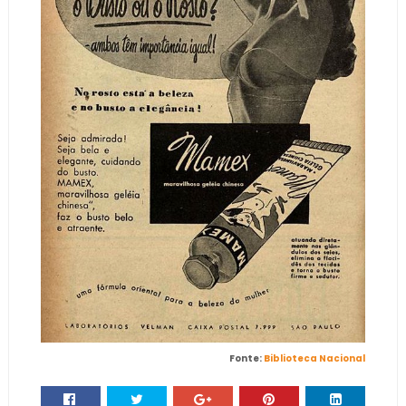
Fonte:
Biblioteca Nacional