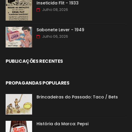
Inseticida Flit - 1933
Julho 08, 2026
Sabonete Lever - 1949
Julho 06, 2026
PUBLICAÇÕES RECENTES
PROPAGANDAS POPULARES
Brincadeiras do Passado: Taco / Bets
História da Marca: Pepsi