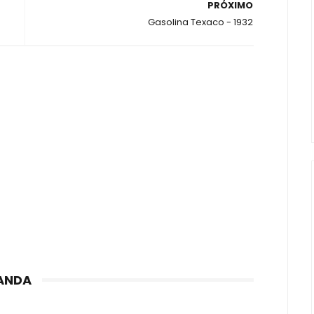
PRÓXIMO
Gasolina Texaco - 1932
ANDA