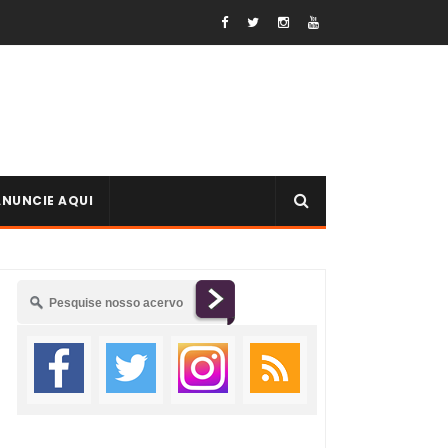
ANUNCIE AQUI