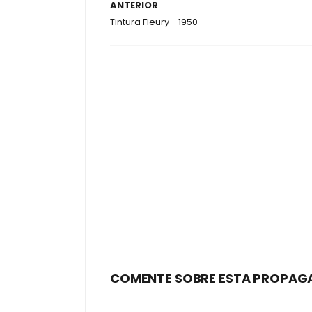
ANTERIOR
Tintura Fleury - 1950
COMENTE SOBRE ESTA PROPAG