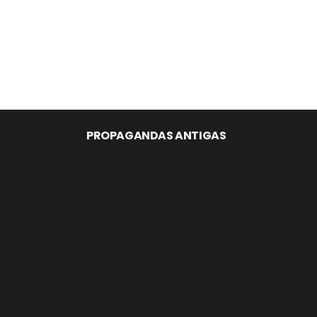
PROPAGANDAS ANTIGAS