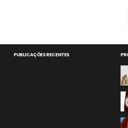
PUBLICAÇÕES RECENTES
PR