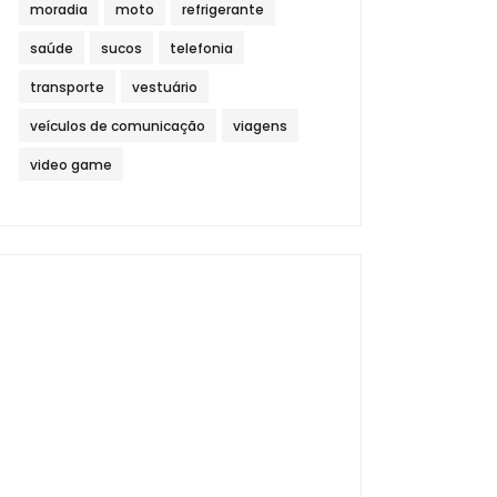
moradia
moto
refrigerante
saúde
sucos
telefonia
transporte
vestuário
veículos de comunicação
viagens
video game