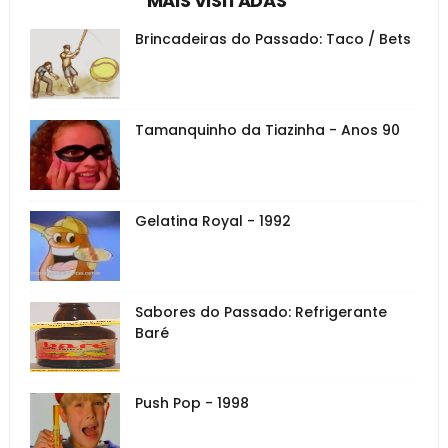
MAIS VISITADAS
Brincadeiras do Passado: Taco / Bets
Tamanquinho da Tiazinha - Anos 90
Gelatina Royal - 1992
Sabores do Passado: Refrigerante
Baré
Push Pop - 1998