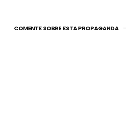
COMENTE SOBRE ESTA PROPAGANDA