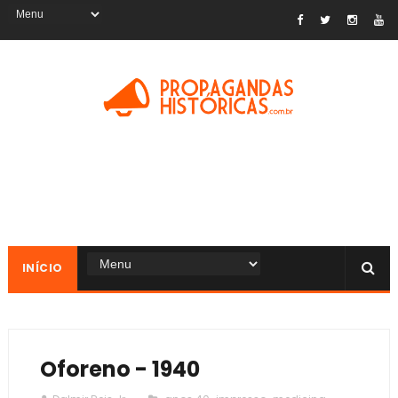
INÍCIO
Oforeno - 1940