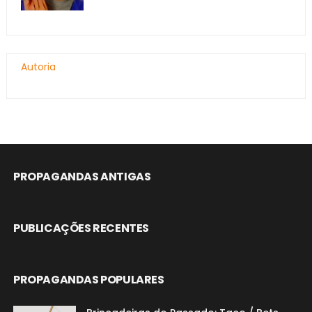
Autoria
PROPAGANDAS ANTIGAS
PUBLICAÇÕES RECENTES
PROPAGANDAS POPULARES