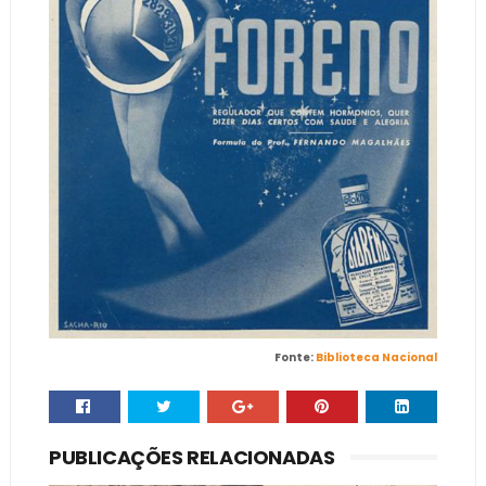
Fonte:
Biblioteca Nacional
PUBLICAÇÕES RELACIONADAS