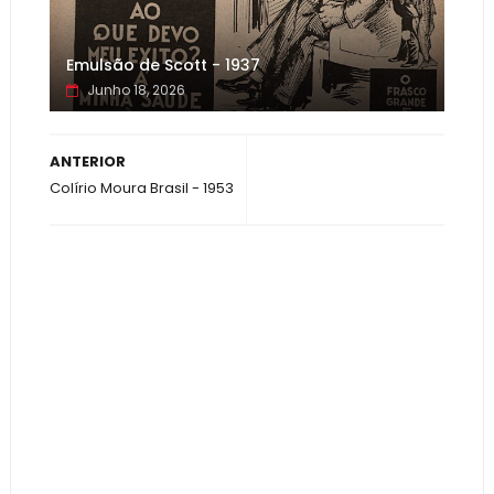
Emulsão de Scott - 1937
Junho 18, 2026
ANTERIOR
Colírio Moura Brasil - 1953