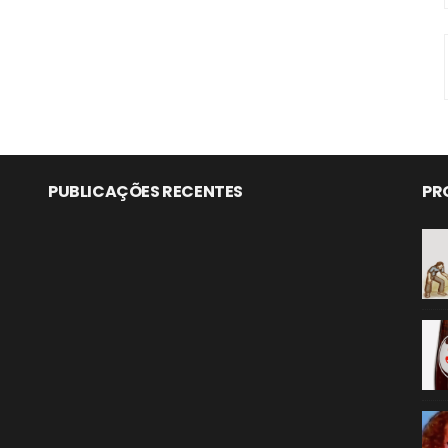
PUBLICAÇÕES RECENTES
PR