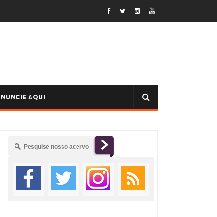
ANUNCIE AQUI