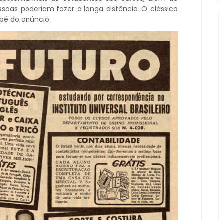
soas poderiam fazer a longa distância. O clássico
pé do anúncio.