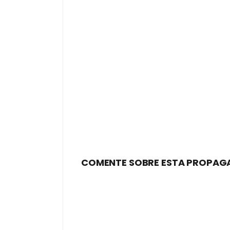
COMENTE SOBRE ESTA PROPAG