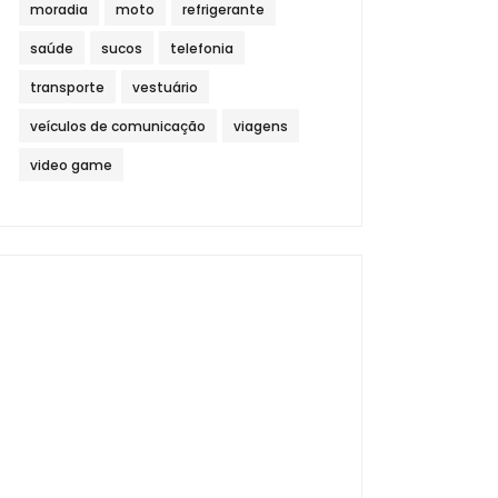
moradia
moto
refrigerante
saúde
sucos
telefonia
transporte
vestuário
veículos de comunicação
viagens
video game