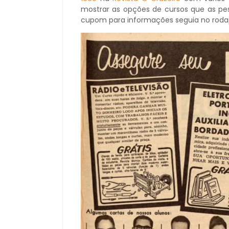
mostrar as opções de cursos que as pes
cupom para informações seguia no roda