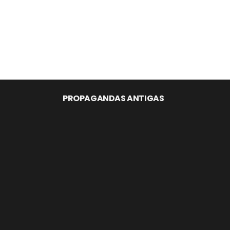
PROPAGANDAS ANTIGAS