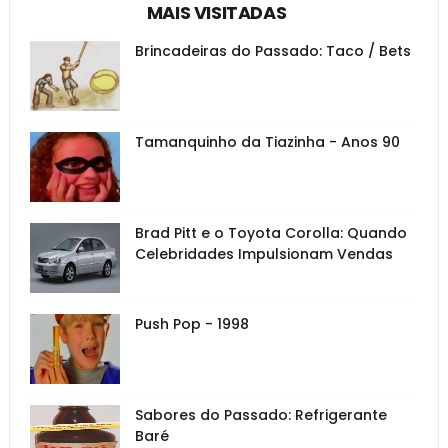
MAIS VISITADAS
Brincadeiras do Passado: Taco / Bets
Tamanquinho da Tiazinha - Anos 90
Brad Pitt e o Toyota Corolla: Quando
Celebridades Impulsionam Vendas
Push Pop - 1998
Sabores do Passado: Refrigerante
Baré