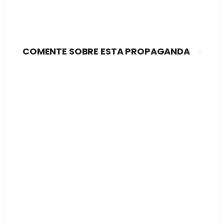
COMENTE SOBRE ESTA PROPAGANDA