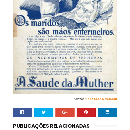
Fonte:
Biblioteca Nacional
PUBLICAÇÕES RELACIONADAS