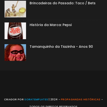
Brincadeiras do Passado: Taco / Bets
História da Marca: Pepsi
Tamanquinho da Tiazinha - Anos 90
CRIADOR POR
SORATEMPLATES
| 2024 -
PROPAGANDAS HISTÓRICAS
-
TODOS OS DIREITOS RESERVADOS