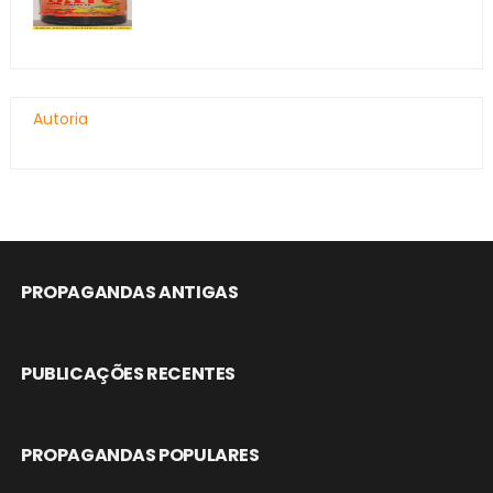
Autoria
PROPAGANDAS ANTIGAS
PUBLICAÇÕES RECENTES
PROPAGANDAS POPULARES