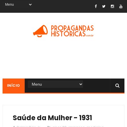
INÍCIO
Saúde da Mulher - 1931