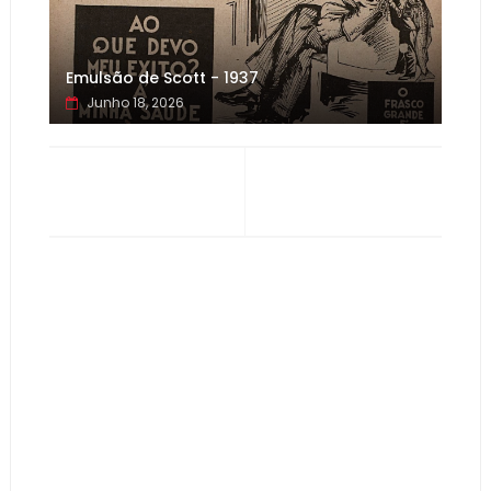
Emulsão de Scott - 1937
Junho 18, 2026