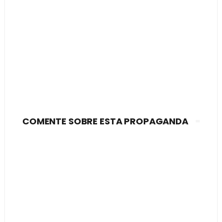
COMENTE SOBRE ESTA PROPAGANDA