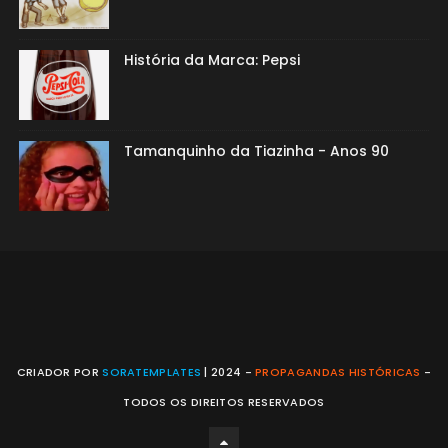
História da Marca: Pepsi
Tamanquinho da Tiazinha - Anos 90
CRIADOR POR
SORATEMPLATES
| 2024 -
PROPAGANDAS HISTÓRICAS
-
TODOS OS DIREITOS RESERVADOS