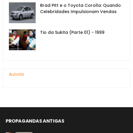
Brad Pitt e o Toyota Corolla: Quando
Celebridades Impulsionam Vendas
Tio da Sukita (Parte 01) - 1999
Autoria
PROPAGANDAS ANTIGAS