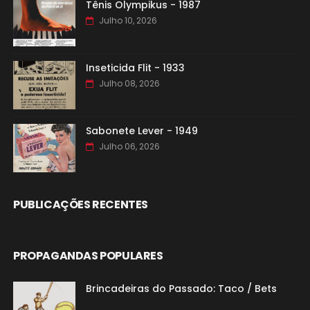
Tênis Olympikus - 1987
Julho 10, 2026
Inseticida Flit - 1933
Julho 08, 2026
Sabonete Lever - 1949
Julho 06, 2026
PUBLICAÇÕES RECENTES
PROPAGANDAS POPULARES
Brincadeiras do Passado: Taco / Bets