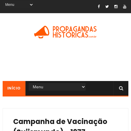
INÍCIO
Campanha de Vacinação