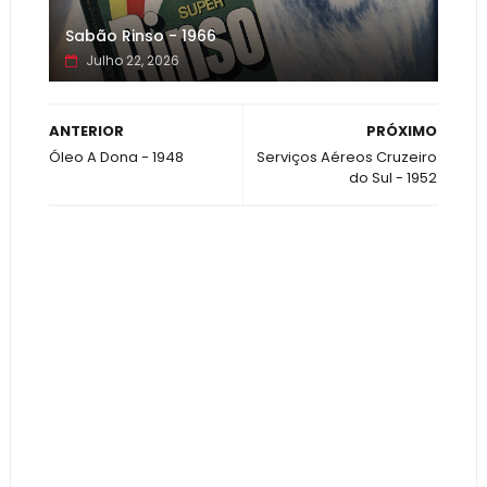
Sabão Rinso - 1966
Julho 22, 2026
ANTERIOR
PRÓXIMO
Óleo A Dona - 1948
Serviços Aéreos Cruzeiro
do Sul - 1952