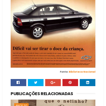
Fonte:
Biblioteca Nacional
PUBLICAÇÕES RELACIONADAS
ANOS 30