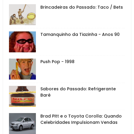
Brincadeiras do Passado: Taco / Bets
Tamanquinho da Tiazinha - Anos 90
Push Pop - 1998
Sabores do Passado: Refrigerante
Baré
Brad Pitt e o Toyota Corolla: Quando
Celebridades Impulsionam Vendas