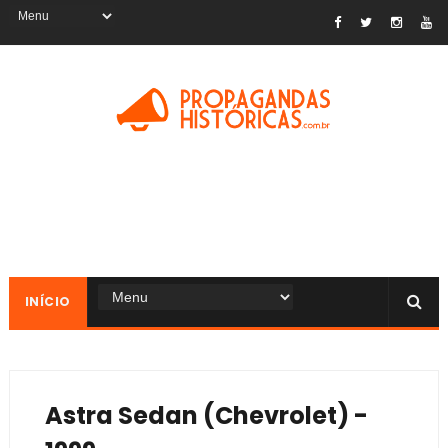
INÍCIO
Astra Sedan (Chevrolet) -