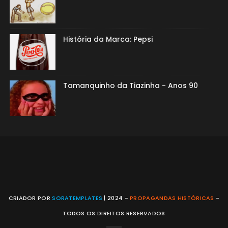
História da Marca: Pepsi
Tamanquinho da Tiazinha - Anos 90
CRIADOR POR
SORATEMPLATES
| 2024 -
PROPAGANDAS HISTÓRICAS
-
TODOS OS DIREITOS RESERVADOS