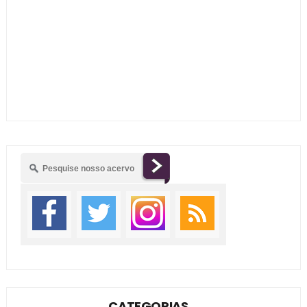
CATEGORIAS