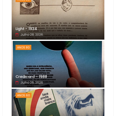
Light - 1934
Julho 28, 2026
ANOS 80
Credicard - 1988
Julho 26, 2026
ANOS 60