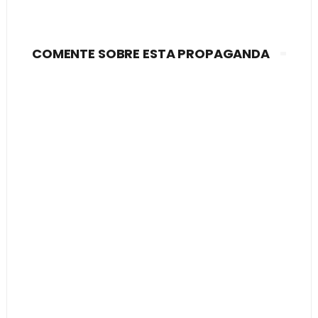
COMENTE SOBRE ESTA PROPAGANDA