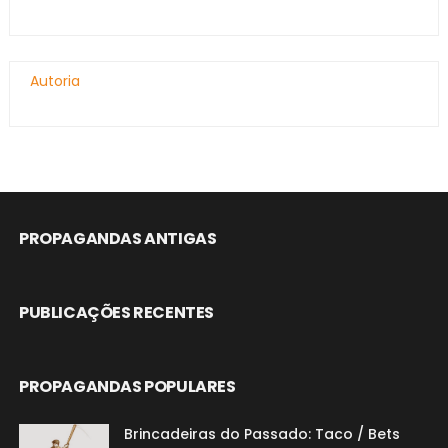
Autoria
PROPAGANDAS ANTIGAS
PUBLICAÇÕES RECENTES
PROPAGANDAS POPULARES
Brincadeiras do Passado: Taco / Bets