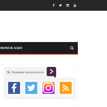
ANUNCIE AQUI