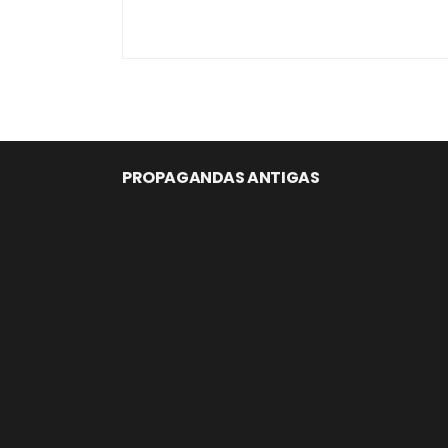
PROPAGANDAS ANTIGAS