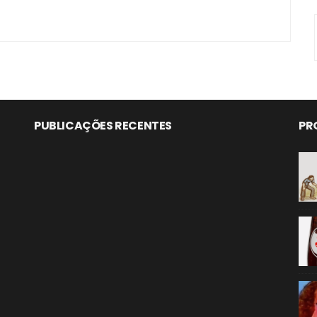
PUBLICAÇÕES RECENTES
PR