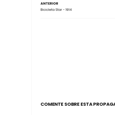
ANTERIOR
Bicicleta Star - 1914
COMENTE SOBRE ESTA PROPAG