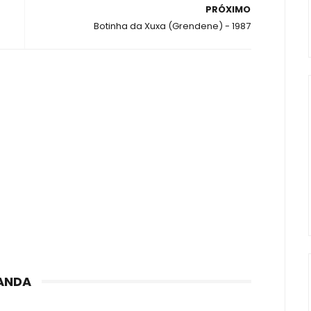
PRÓXIMO
Botinha da Xuxa (Grendene) - 1987
ANDA