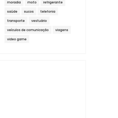
moradia
moto
refrigerante
saúde
sucos
telefonia
transporte
vestuário
veículos de comunicação
viagens
video game