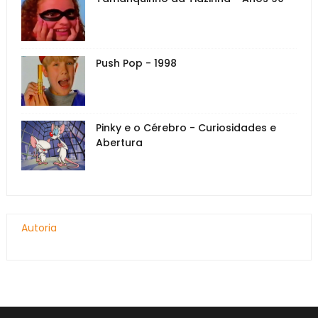
Push Pop - 1998
Pinky e o Cérebro - Curiosidades e
Abertura
Autoria