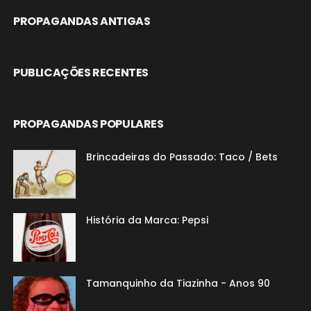
PROPAGANDAS ANTIGAS
PUBLICAÇÕES RECENTES
PROPAGANDAS POPULARES
Brincadeiras do Passado: Taco / Bets
História da Marca: Pepsi
Tamanquinho da Tiazinha - Anos 90