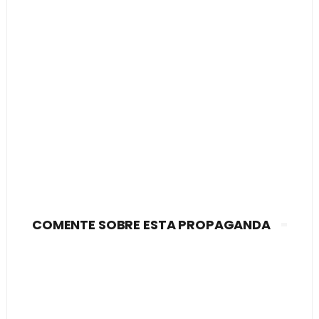
COMENTE SOBRE ESTA PROPAGANDA