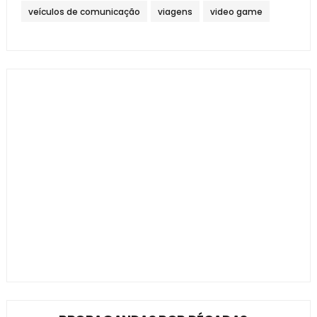
veículos de comunicação
viagens
video game