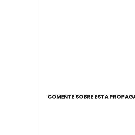
COMENTE SOBRE ESTA PROPAG