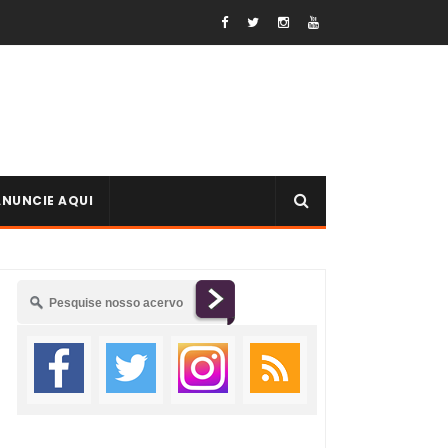
ANUNCIE AQUI