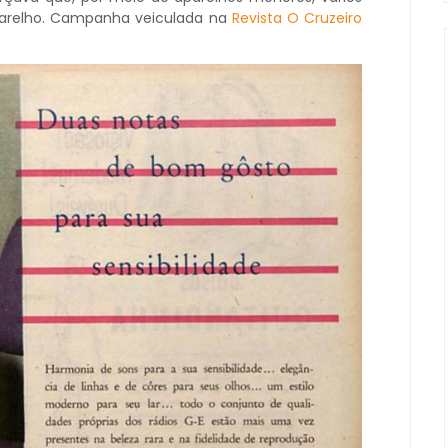
arelho. Campanha veiculada na
Revista O Cruzeiro