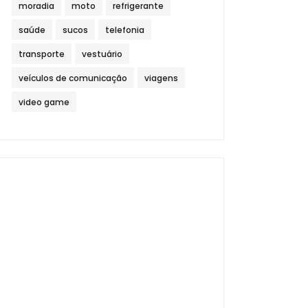
moradia
moto
refrigerante
saúde
sucos
telefonia
transporte
vestuário
veículos de comunicação
viagens
video game