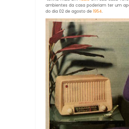
ambientes da casa poderiam ter um ap
do dia 02 de agosto de
1954
.