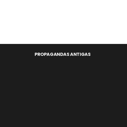
PROPAGANDAS ANTIGAS