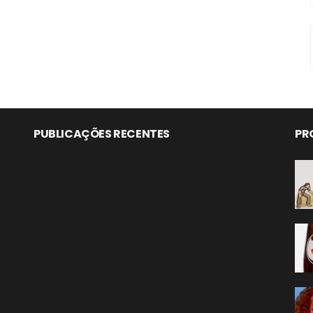
PUBLICAÇÕES RECENTES
PR