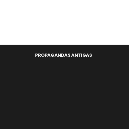
PROPAGANDAS ANTIGAS