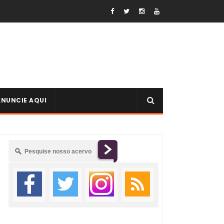
ANUNCIE AQUI