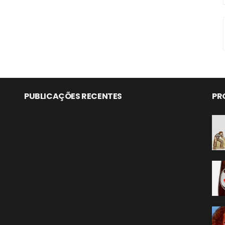
PUBLICAÇÕES RECENTES
PR