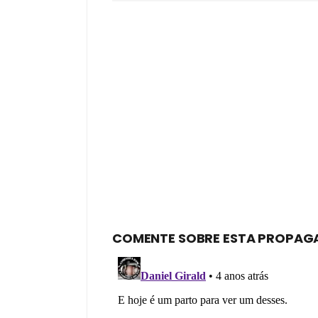
COMENTE SOBRE ESTA PROPAG