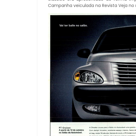
Campanha veiculada na Revista Veja no