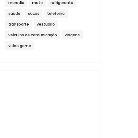
moradia
moto
refrigerante
saúde
sucos
telefonia
transporte
vestuário
veículos de comunicação
viagens
video game