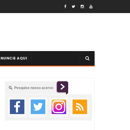
ANUNCIE AQUI