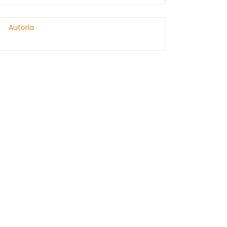
Autoria