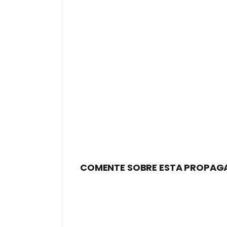
COMENTE SOBRE ESTA PROPAG