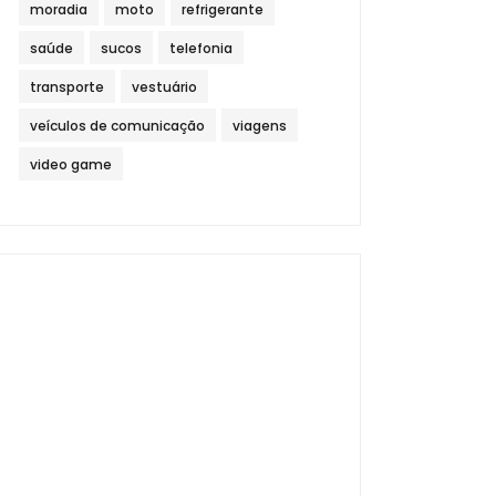
moradia
moto
refrigerante
saúde
sucos
telefonia
transporte
vestuário
veículos de comunicação
viagens
video game