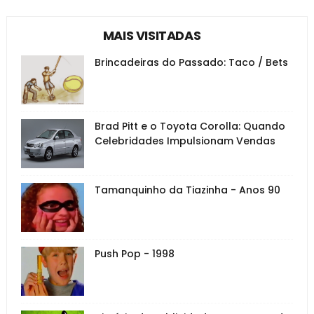
MAIS VISITADAS
Brincadeiras do Passado: Taco / Bets
Brad Pitt e o Toyota Corolla: Quando
Celebridades Impulsionam Vendas
Tamanquinho da Tiazinha - Anos 90
Push Pop - 1998