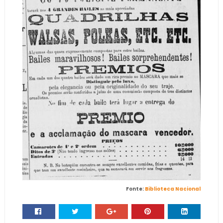
Fonte:
Biblioteca Nacional