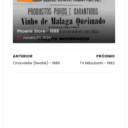
Phoenix Store - 1898
Janeiro 30, 2026
ANTERIOR
PRÓXIMO
Chandelle (Nestlé) - 1986
TV Mitsubishi - 1982