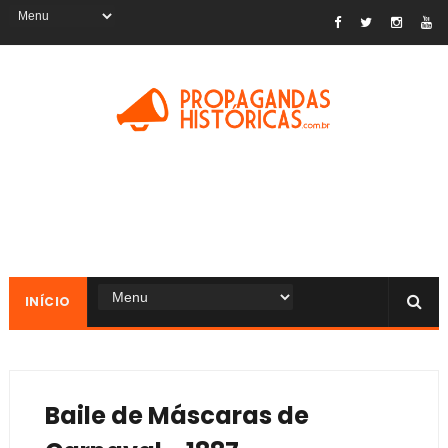
INÍCIO
Baile de Máscaras de