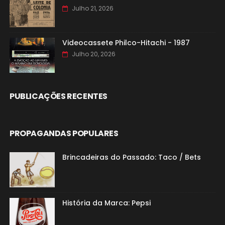
Julho 21, 2026
Videocassete Philco-Hitachi - 1987
Julho 20, 2026
PUBLICAÇÕES RECENTES
PROPAGANDAS POPULARES
Brincadeiras do Passado: Taco / Bets
História da Marca: Pepsi