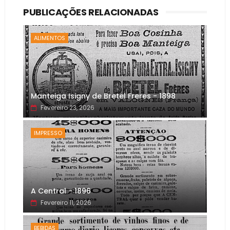
PUBLICAÇÕES RELACIONADAS
ALIMENTOS
Manteiga Isigny de Bretel Freres - 1898
Fevereiro 23, 2026
IMPRESSO
A Central - 1896
Fevereiro 11, 2026
BEBIDAS