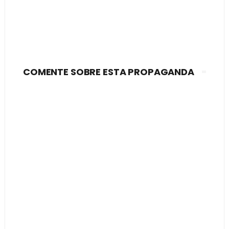
COMENTE SOBRE ESTA PROPAGANDA