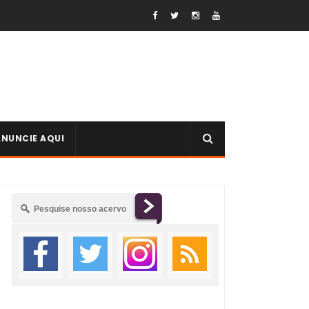
ANUNCIE AQUI