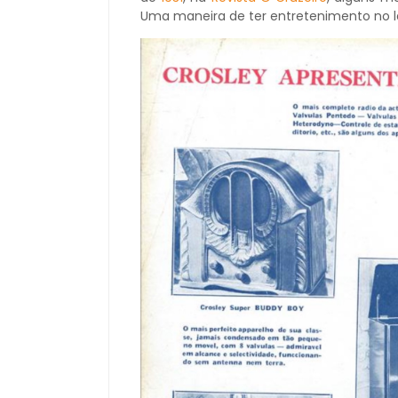
Uma maneira de ter entretenimento no lar