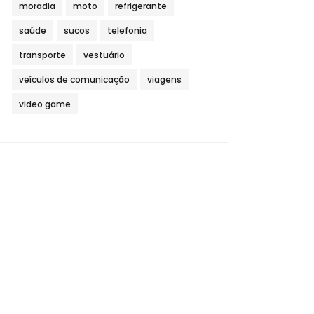
moradia
moto
refrigerante
saúde
sucos
telefonia
transporte
vestuário
veículos de comunicação
viagens
video game