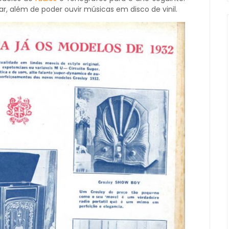
, além de poder ouvir músicas em disco de vinil.