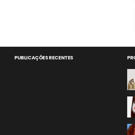
PUBLICAÇÕES RECENTES
PR