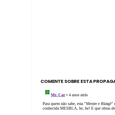
COMENTE SOBRE ESTA PROPAG