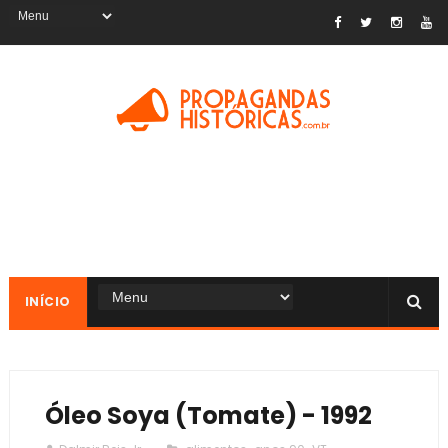
INÍCIO
Óleo Soya (Tomate) - 1992