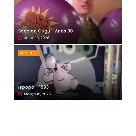
Soco do Gugu - Anos 90
Julho 18, 2026
ALIMENTOS
Hipopó - 1993
Março 16, 2026