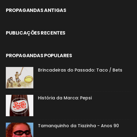
PROPAGANDAS ANTIGAS
PUBLICAÇÕES RECENTES
PROPAGANDAS POPULARES
Brincadeiras do Passado: Taco / Bets
História da Marca: Pepsi
Tamanquinho da Tiazinha - Anos 90