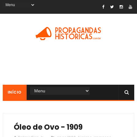
INÍCIO
Óleo de Ovo - 1909