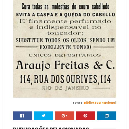
Fonte:
Biblioteca Nacional