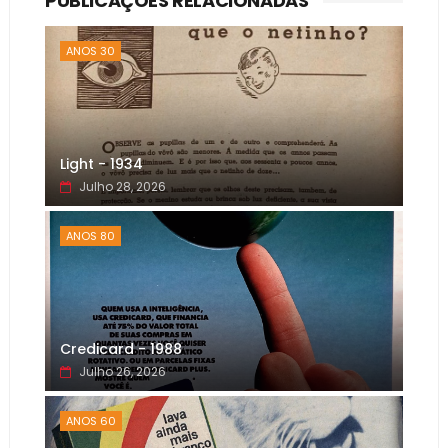
PUBLICAÇÕES RELACIONADAS
ANOS 30
Light - 1934
Julho 28, 2026
ANOS 80
Credicard - 1988
Julho 26, 2026
ANOS 60