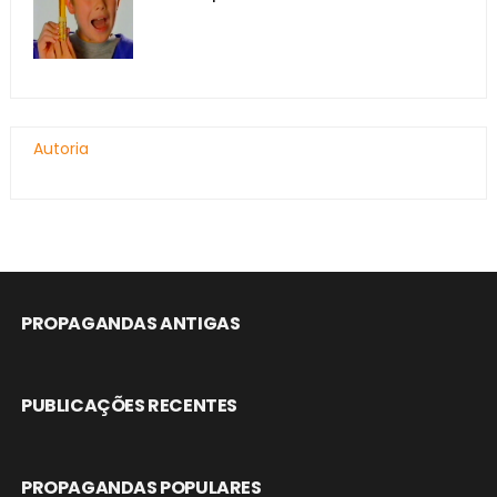
Autoria
PROPAGANDAS ANTIGAS
PUBLICAÇÕES RECENTES
PROPAGANDAS POPULARES