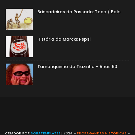
Brincadeiras do Passado: Taco / Bets
História da Marca: Pepsi
Tamanquinho da Tiazinha - Anos 90
CRIADOR POR
SORATEMPLATES
| 2024 -
PROPAGANDAS HISTÓRICAS
-