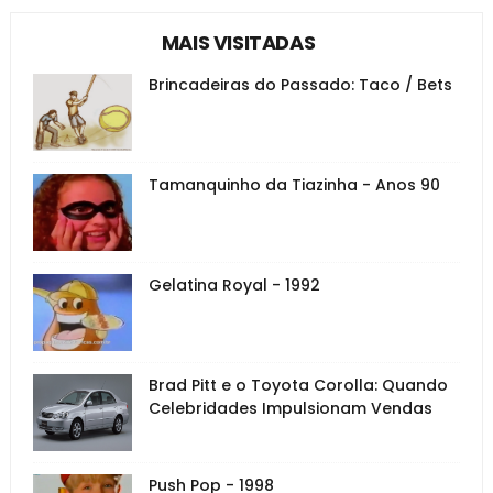
MAIS VISITADAS
Brincadeiras do Passado: Taco / Bets
Tamanquinho da Tiazinha - Anos 90
Gelatina Royal - 1992
Brad Pitt e o Toyota Corolla: Quando
Celebridades Impulsionam Vendas
Push Pop - 1998