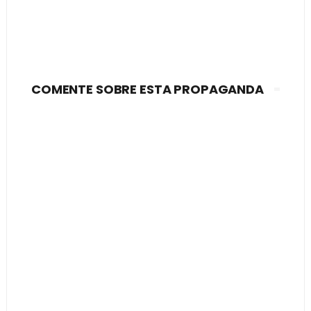
COMENTE SOBRE ESTA PROPAGANDA