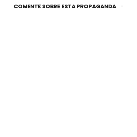
COMENTE SOBRE ESTA PROPAGANDA