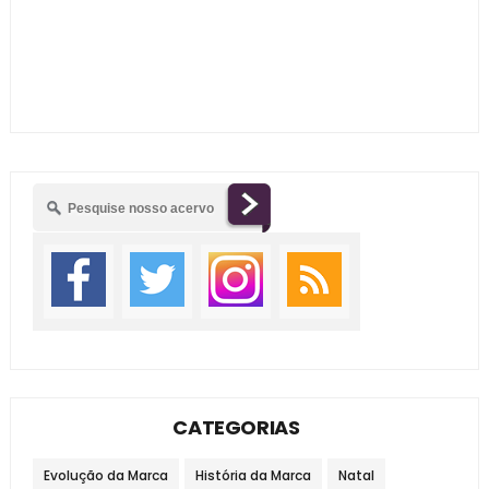
CATEGORIAS
Evolução da Marca
História da Marca
Natal