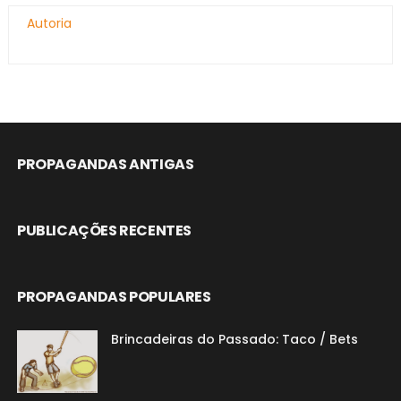
Autoria
PROPAGANDAS ANTIGAS
PUBLICAÇÕES RECENTES
PROPAGANDAS POPULARES
Brincadeiras do Passado: Taco / Bets