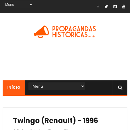
INÍCIO
Twingo (Renault) - 1996