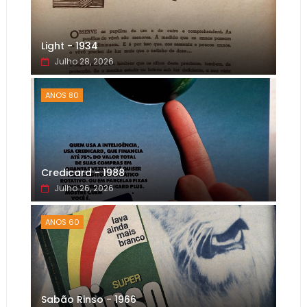
Light - 1934
Julho 28, 2026
ANOS 80
Credicard - 1988
Julho 26, 2026
ANOS 60
Sabão Rinso - 1966