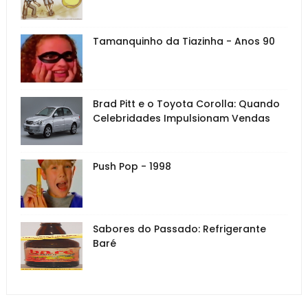
Tamanquinho da Tiazinha - Anos 90
Brad Pitt e o Toyota Corolla: Quando
Celebridades Impulsionam Vendas
Push Pop - 1998
Sabores do Passado: Refrigerante
Baré