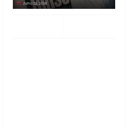
Julho 22, 2026