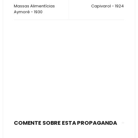
Massas Alimentícias
Capivarol - 1924
Aymoré - 1930
COMENTE SOBRE ESTA PROPAGANDA