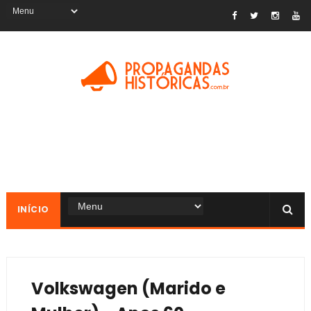
INÍCIO
Volkswagen (Marido e