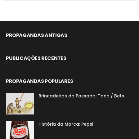
PROPAGANDAS ANTIGAS
PUBLICAÇÕES RECENTES
PROPAGANDAS POPULARES
Brincadeiras do Passado: Taco / Bets
História da Marca: Pepsi