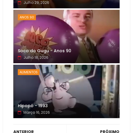
Julho 29, 2026
ANOS 90
Soco do Gugu - Anos 90
Julho 18, 2026
ALIMENTOS
Hipopó - 1993
Março 16, 2026
ANTERIOR
PRÓXIMO