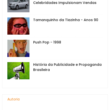
Celebridades Impulsionam Vendas
Tamanquinho da Tiazinha - Anos 90
Push Pop - 1998
História da Publicidade e Propaganda
Brasileira
Autoria