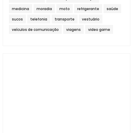
medicina
moradia
moto
refrigerante
saúde
sucos
telefonia
transporte
vestuário
veículos de comunicação
viagens
video game