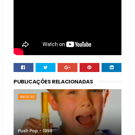
PUBLICAÇÕES RELACIONADAS
ANOS 90
Push Pop - 1998