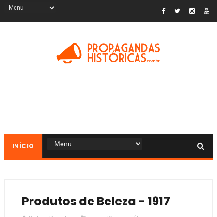
INÍCIO
Produtos de Beleza - 1917