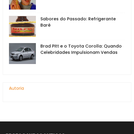
Sabores do Passado: Refrigerante
Baré
Brad Pitt e o Toyota Corolla: Quando
Celebridades Impulsionam Vendas
Autoria