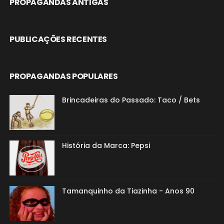
PROPAGANDAS ANTIGAS
PUBLICAÇÕES RECENTES
PROPAGANDAS POPULARES
Brincadeiras do Passado: Taco / Bets
História da Marca: Pepsi
Tamanquinho da Tiazinha - Anos 90