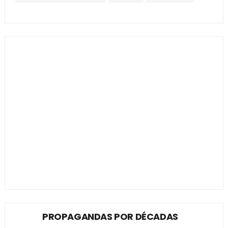
PROPAGANDAS POR DÉCADAS