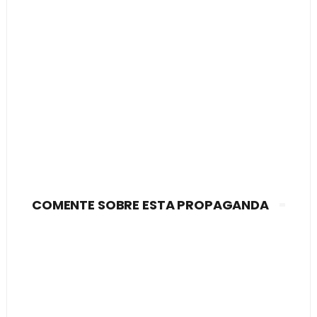
COMENTE SOBRE ESTA PROPAGANDA