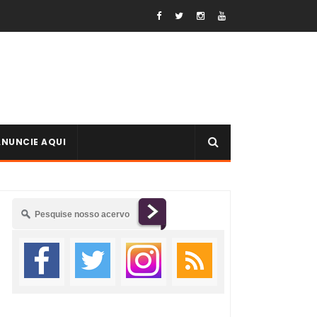
ANUNCIE AQUI