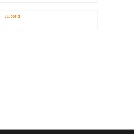
Autoria