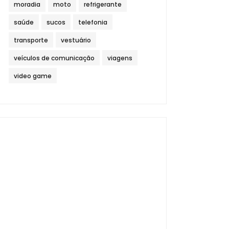
moradia
moto
refrigerante
saúde
sucos
telefonia
transporte
vestuário
veículos de comunicação
viagens
video game