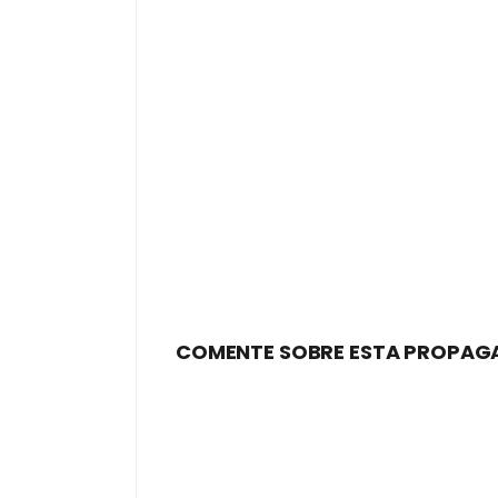
COMENTE SOBRE ESTA PROPAG