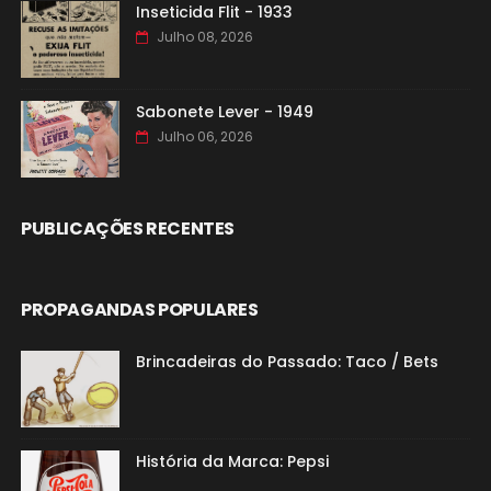
Inseticida Flit - 1933
Julho 08, 2026
Sabonete Lever - 1949
Julho 06, 2026
PUBLICAÇÕES RECENTES
PROPAGANDAS POPULARES
Brincadeiras do Passado: Taco / Bets
História da Marca: Pepsi