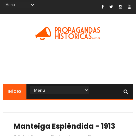
INÍCIO
Manteiga Esplêndida - 1913