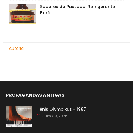
Sabores do Passado: Refrigerante
Baré
Autoria
PROPAGANDAS ANTIGAS
Tênis Olympikus - 1987
Julho 10, 2026