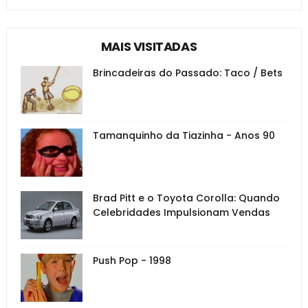
MAIS VISITADAS
Brincadeiras do Passado: Taco / Bets
Tamanquinho da Tiazinha - Anos 90
Brad Pitt e o Toyota Corolla: Quando
Celebridades Impulsionam Vendas
Push Pop - 1998