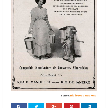
Fonte:
Biblioteca Nacional