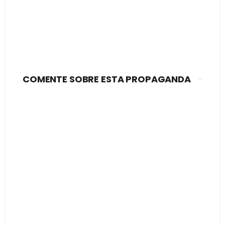
COMENTE SOBRE ESTA PROPAGANDA