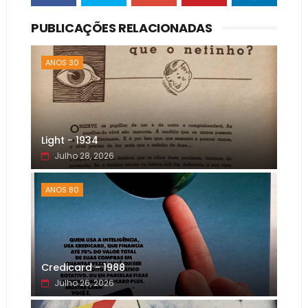
PUBLICAÇÕES RELACIONADAS
ANOS 30
Light - 1934
Julho 28, 2026
ANOS 80
Credicard - 1988
Julho 26, 2026