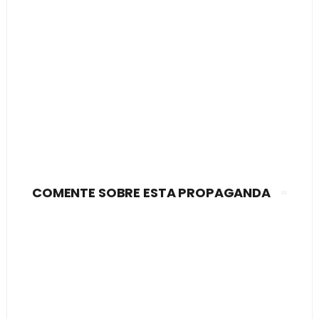
COMENTE SOBRE ESTA PROPAGANDA