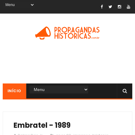
INÍCIO
Embratel - 1989