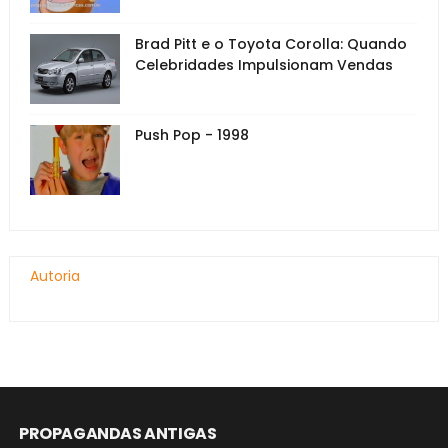
Brad Pitt e o Toyota Corolla: Quando
Celebridades Impulsionam Vendas
Push Pop - 1998
Autoria
PROPAGANDAS ANTIGAS