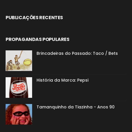
PUBLICAÇÕES RECENTES
PROPAGANDAS POPULARES
Brincadeiras do Passado: Taco / Bets
História da Marca: Pepsi
Tamanquinho da Tiazinha - Anos 90