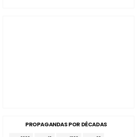
PROPAGANDAS POR DÉCADAS