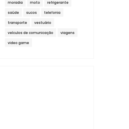
moradia
moto
refrigerante
saúde
sucos
telefonia
transporte
vestuário
veículos de comunicação
viagens
video game