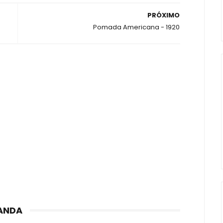
PRÓXIMO
Pomada Americana - 1920
ANDA