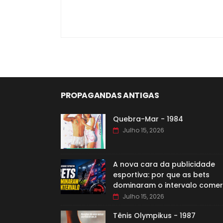
PROPAGANDAS ANTIGAS
Quebra-Mar - 1984
Julho 15, 2026
A nova cara da publicidade
esportiva: por que as bets
dominaram o intervalo comer
Julho 15, 2026
Tênis Olympikus - 1987