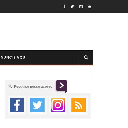
ANUNCIE AQUI