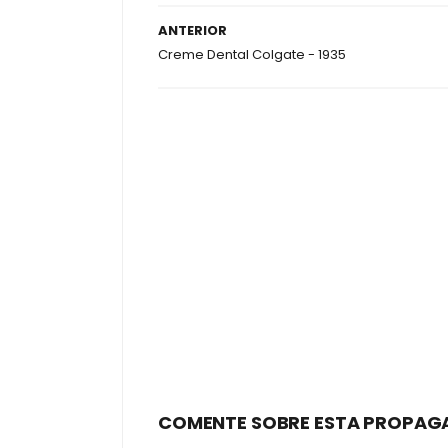
ANTERIOR
Creme Dental Colgate - 1935
COMENTE SOBRE ESTA PROPAG