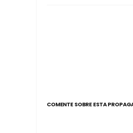
COMENTE SOBRE ESTA PROPAG