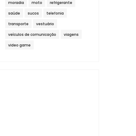
moradia
moto
refrigerante
saúde
sucos
telefonia
transporte
vestuário
veículos de comunicação
viagens
video game