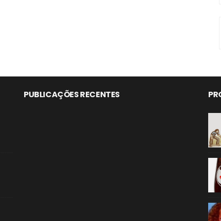
PUBLICAÇÕES RECENTES
PR