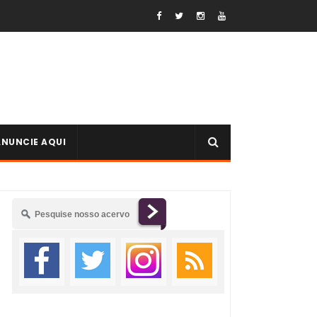
ANUNCIE AQUI