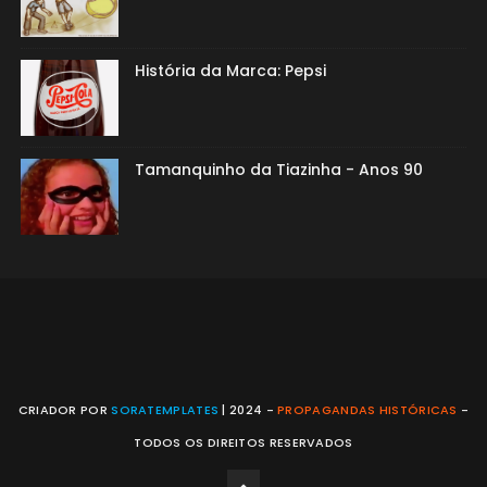
História da Marca: Pepsi
Tamanquinho da Tiazinha - Anos 90
CRIADOR POR
SORATEMPLATES
| 2024 -
PROPAGANDAS HISTÓRICAS
-
TODOS OS DIREITOS RESERVADOS