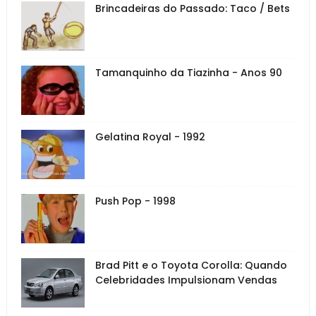
Brincadeiras do Passado: Taco / Bets
Tamanquinho da Tiazinha - Anos 90
Gelatina Royal - 1992
Push Pop - 1998
Brad Pitt e o Toyota Corolla: Quando
Celebridades Impulsionam Vendas