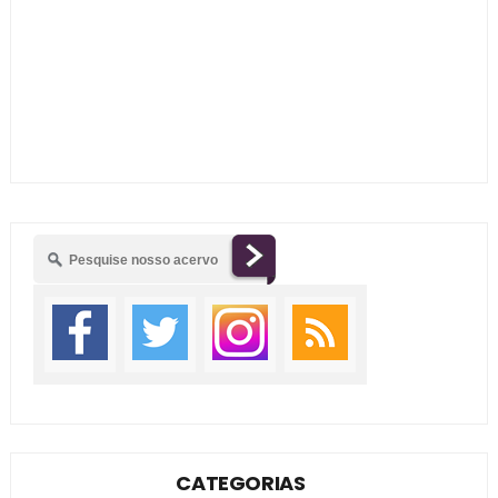
CATEGORIAS