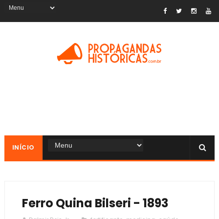
INÍCIO
Ferro Quina Bilseri - 1893