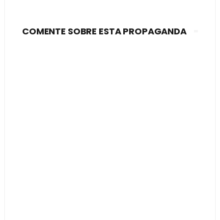
COMENTE SOBRE ESTA PROPAGANDA