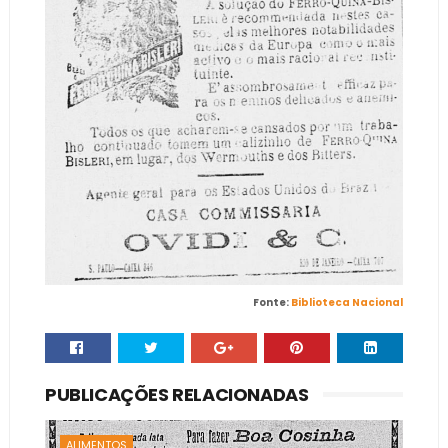
Fonte:
Biblioteca Nacional
PUBLICAÇÕES RELACIONADAS
ALIMENTOS