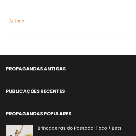
Autoria
PROPAGANDAS ANTIGAS
PUBLICAÇÕES RECENTES
PROPAGANDAS POPULARES
Brincadeiras do Passado: Taco / Bets