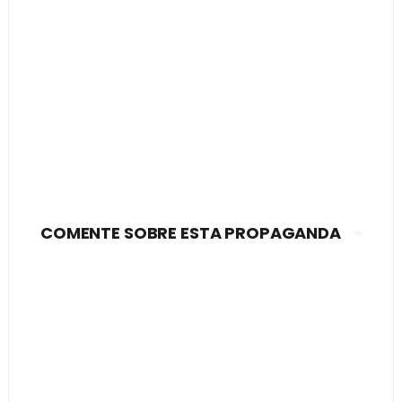
COMENTE SOBRE ESTA PROPAGANDA