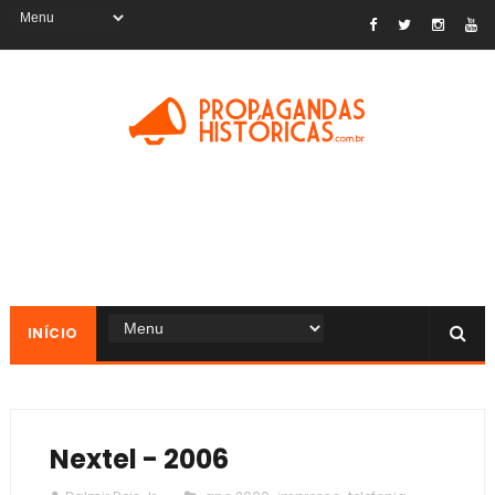
INÍCIO
Nextel - 2006