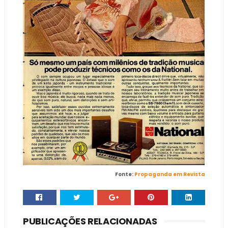
Fonte:
Propaganda em Revista
PUBLICAÇÕES RELACIONADAS