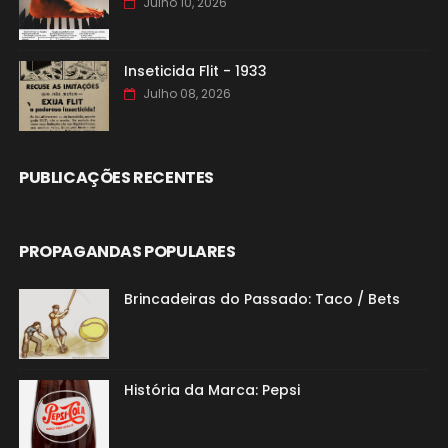
Julho 10, 2026
Inseticida Flit - 1933
Julho 08, 2026
PUBLICAÇÕES RECENTES
PROPAGANDAS POPULARES
Brincadeiras do Passado: Taco / Bets
História da Marca: Pepsi