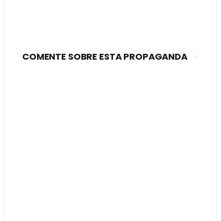
COMENTE SOBRE ESTA PROPAGANDA