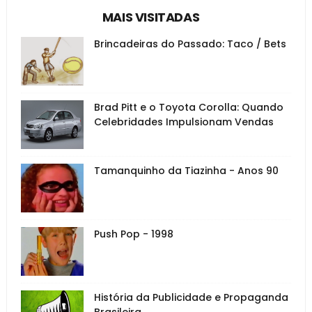
MAIS VISITADAS
Brincadeiras do Passado: Taco / Bets
Brad Pitt e o Toyota Corolla: Quando
Celebridades Impulsionam Vendas
Tamanquinho da Tiazinha - Anos 90
Push Pop - 1998
História da Publicidade e Propaganda
Brasileira