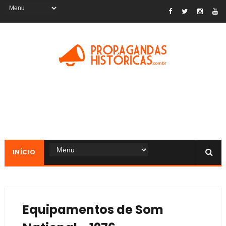
INÍCIO
Equipamentos de Som