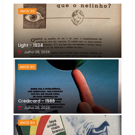
ANOS 30
Light - 1934
Julho 28, 2026
ANOS 80
Credicard - 1988
Julho 26, 2026
ANOS 60