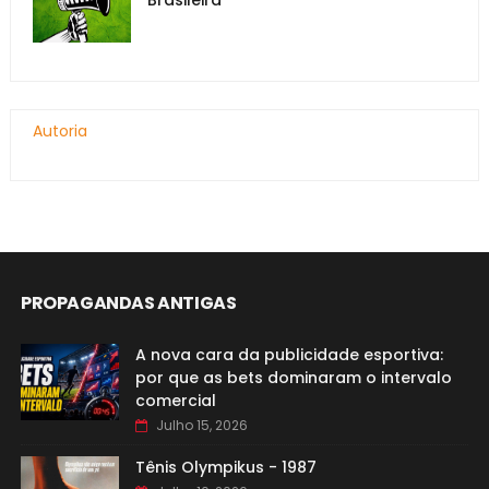
Autoria
PROPAGANDAS ANTIGAS
A nova cara da publicidade esportiva:
por que as bets dominaram o intervalo
comercial
Julho 15, 2026
Tênis Olympikus - 1987