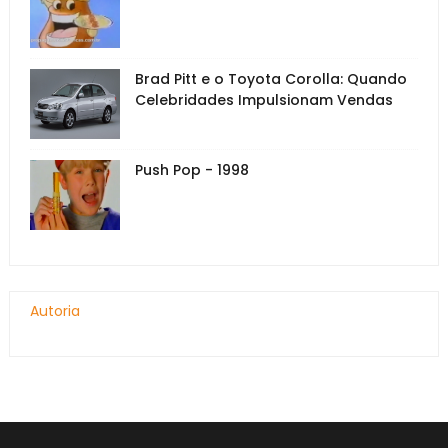
Brad Pitt e o Toyota Corolla: Quando
Celebridades Impulsionam Vendas
Push Pop - 1998
Autoria