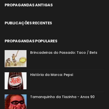
PROPAGANDAS ANTIGAS
PUBLICAÇÕES RECENTES
PROPAGANDAS POPULARES
Brincadeiras do Passado: Taco / Bets
História da Marca: Pepsi
Tamanquinho da Tiazinha - Anos 90