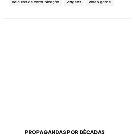
veículos de comunicação
viagens
video game
PROPAGANDAS POR DÉCADAS