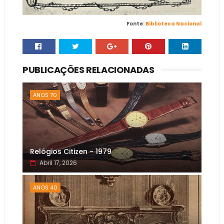
Fonte:
Biblioteca Nacional
PUBLICAÇÕES RELACIONADAS
ANOS 70
Relógios Citizen - 1979
Abril 17, 2026
ANOS 40