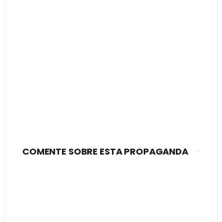
COMENTE SOBRE ESTA PROPAGANDA