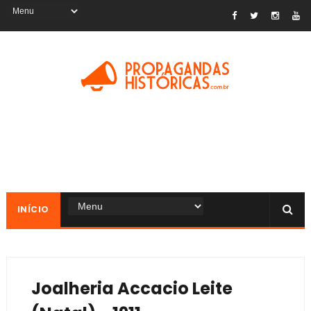
INÍCIO
Joalheria Accacio Leite