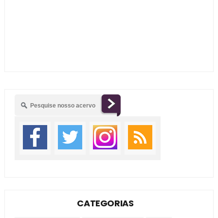
CATEGORIAS