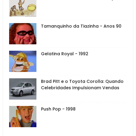
Tamanquinho da Tiazinha - Anos 90
Gelatina Royal - 1992
Brad Pitt e o Toyota Corolla: Quando
Celebridades Impulsionam Vendas
Push Pop - 1998