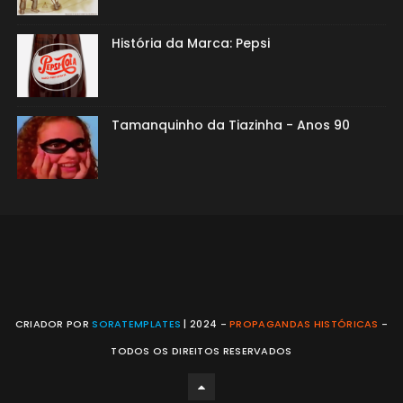
História da Marca: Pepsi
Tamanquinho da Tiazinha - Anos 90
CRIADOR POR
SORATEMPLATES
| 2024 -
PROPAGANDAS HISTÓRICAS
-
TODOS OS DIREITOS RESERVADOS