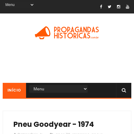
INÍCIO
Pneu Goodyear - 1974