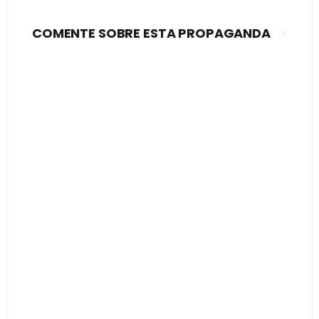
COMENTE SOBRE ESTA PROPAGANDA