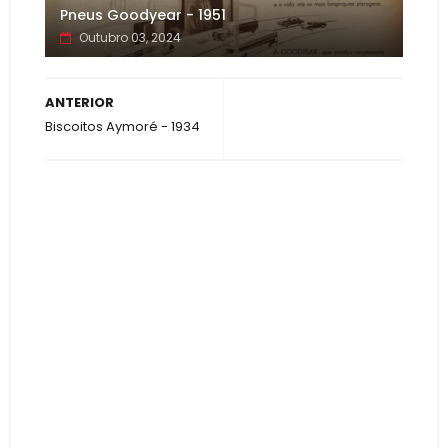
Pneus Goodyear - 1951
Outubro 03, 2024
ANTERIOR
Biscoitos Aymoré - 1934