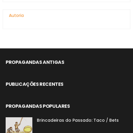
Autoria
PROPAGANDAS ANTIGAS
PUBLICAÇÕES RECENTES
PROPAGANDAS POPULARES
Brincadeiras do Passado: Taco / Bets