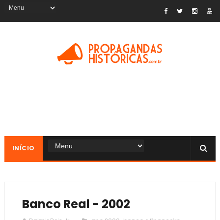
INÍCIO
Banco Real - 2002