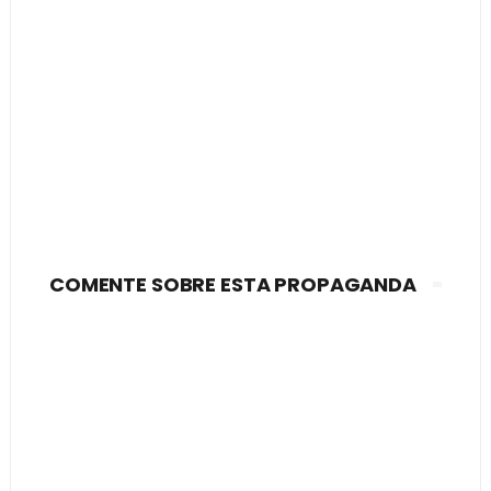
COMENTE SOBRE ESTA PROPAGANDA