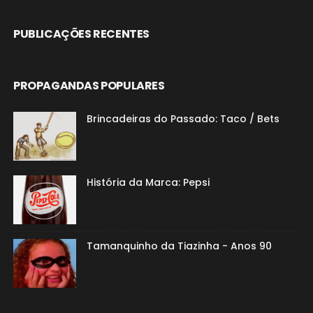
PUBLICAÇÕES RECENTES
PROPAGANDAS POPULARES
Brincadeiras do Passado: Taco / Bets
História da Marca: Pepsi
Tamanquinho da Tiazinha - Anos 90