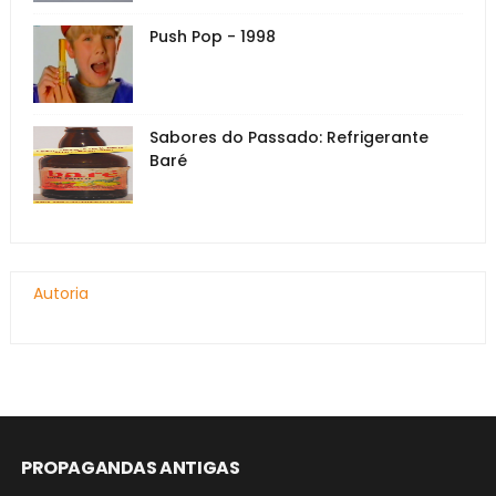
Push Pop - 1998
Sabores do Passado: Refrigerante
Baré
Autoria
PROPAGANDAS ANTIGAS