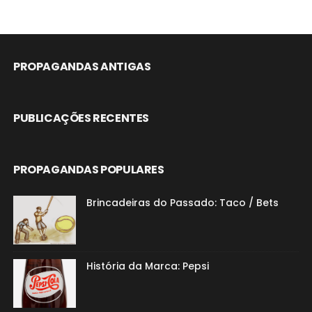
PROPAGANDAS ANTIGAS
PUBLICAÇÕES RECENTES
PROPAGANDAS POPULARES
Brincadeiras do Passado: Taco / Bets
História da Marca: Pepsi