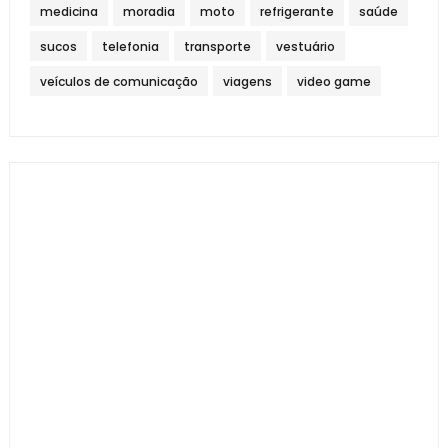
medicina
moradia
moto
refrigerante
saúde
sucos
telefonia
transporte
vestuário
veículos de comunicação
viagens
video game