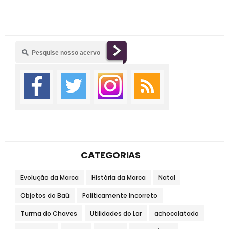
CATEGORIAS
Evolução da Marca
História da Marca
Natal
Objetos do Baú
Politicamente Incorreto
Turma do Chaves
Utilidades do Lar
achocolatado