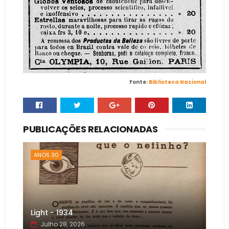
Fonte:
Biblioteca Nacional
PUBLICAÇÕES RELACIONADAS
ANOS 30
Light - 1934
Julho 28, 2026