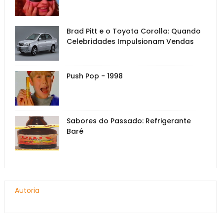
Brad Pitt e o Toyota Corolla: Quando
Celebridades Impulsionam Vendas
Push Pop - 1998
Sabores do Passado: Refrigerante
Baré
Autoria