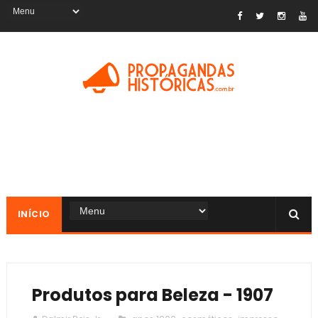
INÍCIO
Produtos para Beleza - 1907