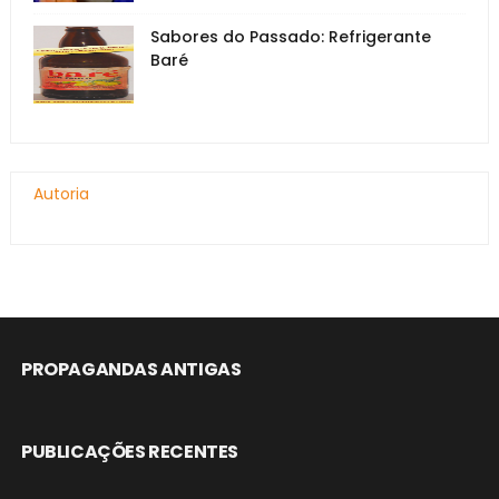
Sabores do Passado: Refrigerante
Baré
Autoria
PROPAGANDAS ANTIGAS
PUBLICAÇÕES RECENTES