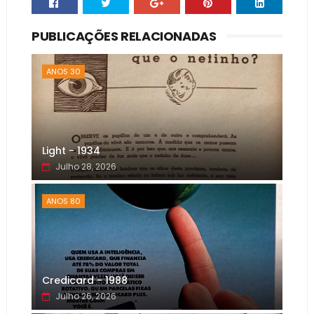
PUBLICAÇÕES RELACIONADAS
ANOS 30
Light - 1934
Julho 28, 2026
ANOS 80
Credicard - 1988
Julho 26, 2026