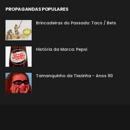
PROPAGANDAS POPULARES
Brincadeiras do Passado: Taco / Bets
História da Marca: Pepsi
Tamanquinho da Tiazinha - Anos 90