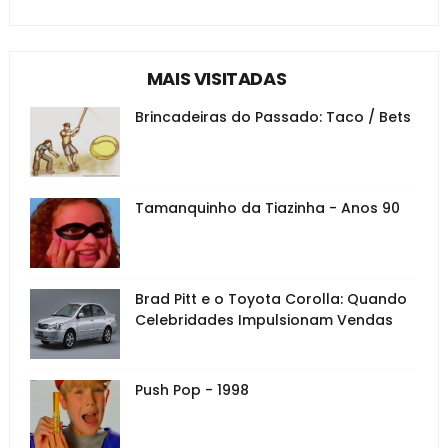
MAIS VISITADAS
Brincadeiras do Passado: Taco / Bets
Tamanquinho da Tiazinha - Anos 90
Brad Pitt e o Toyota Corolla: Quando
Celebridades Impulsionam Vendas
Push Pop - 1998