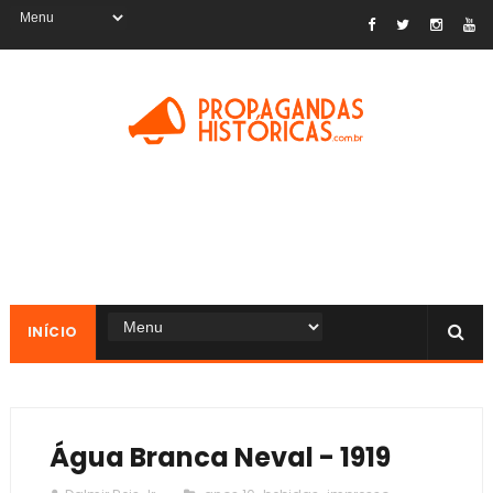
INÍCIO
Água Branca Neval - 1919