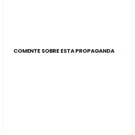
COMENTE SOBRE ESTA PROPAGANDA