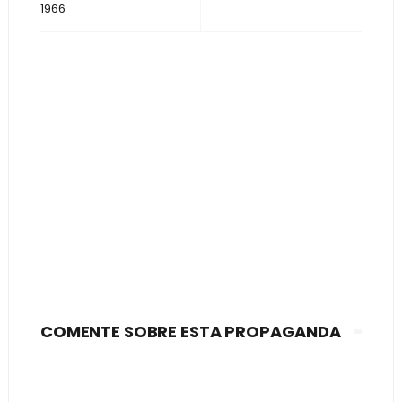
1966
COMENTE SOBRE ESTA PROPAGANDA