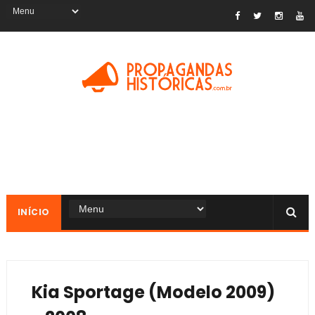
INÍCIO
Kia Sportage (Modelo 2009)