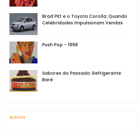
Brad Pitt e o Toyota Corolla: Quando
Celebridades Impulsionam Vendas
Push Pop - 1998
Sabores do Passado: Refrigerante
Baré
Autoria