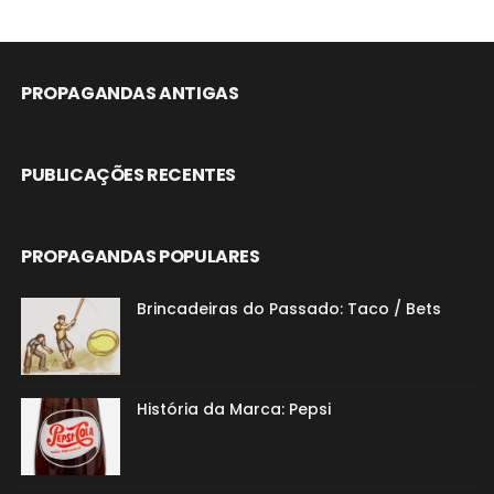
PROPAGANDAS ANTIGAS
PUBLICAÇÕES RECENTES
PROPAGANDAS POPULARES
Brincadeiras do Passado: Taco / Bets
História da Marca: Pepsi