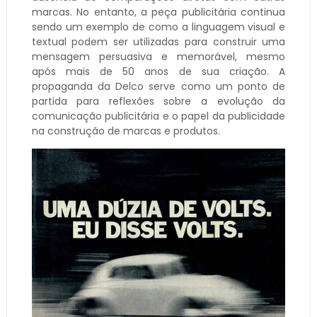
marcas. No entanto, a peça publicitária continua
sendo um exemplo de como a linguagem visual e
textual podem ser utilizadas para construir uma
mensagem persuasiva e memorável, mesmo
após mais de 50 anos de sua criação. A
propaganda da Delco serve como um ponto de
partida para reflexões sobre a evolução da
comunicação publicitária e o papel da publicidade
na construção de marcas e produtos.