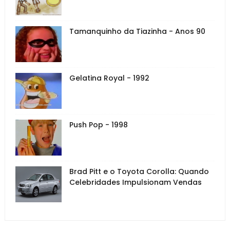
Tamanquinho da Tiazinha - Anos 90
Gelatina Royal - 1992
Push Pop - 1998
Brad Pitt e o Toyota Corolla: Quando
Celebridades Impulsionam Vendas