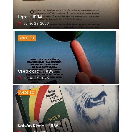
Light - 1934
Julho 28, 2026
ANOS 80
Credicard - 1988
Julho 26, 2026
ANOS 60
Sabão Rinso - 1966