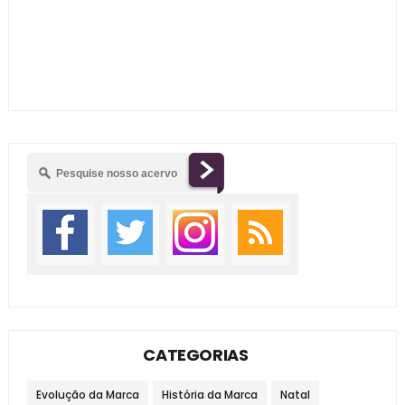
CATEGORIAS
Evolução da Marca
História da Marca
Natal