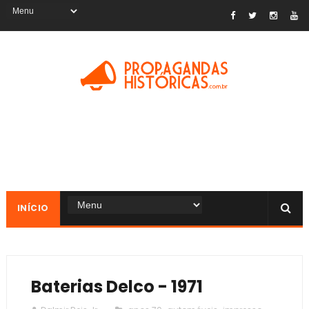
INÍCIO
Baterias Delco - 1971