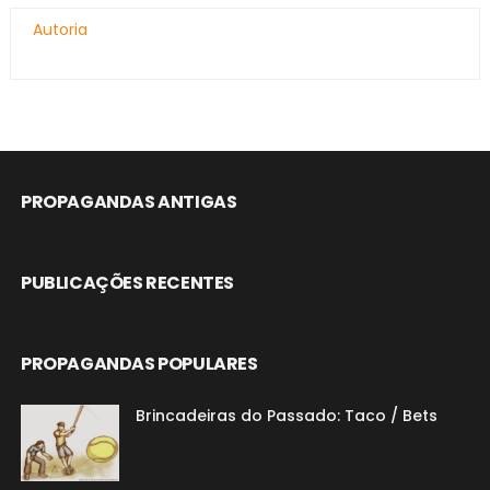
Autoria
PROPAGANDAS ANTIGAS
PUBLICAÇÕES RECENTES
PROPAGANDAS POPULARES
Brincadeiras do Passado: Taco / Bets