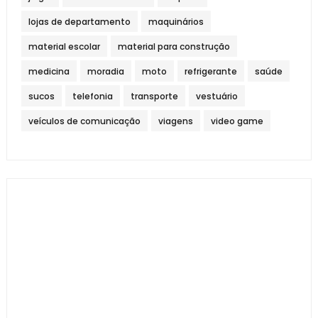
lojas de departamento
maquinários
material escolar
material para construção
medicina
moradia
moto
refrigerante
saúde
sucos
telefonia
transporte
vestuário
veículos de comunicação
viagens
video game