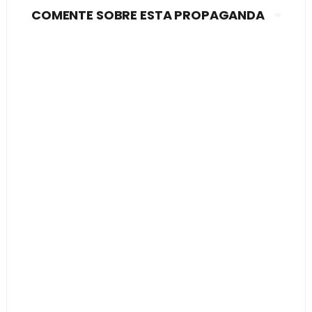
COMENTE SOBRE ESTA PROPAGANDA