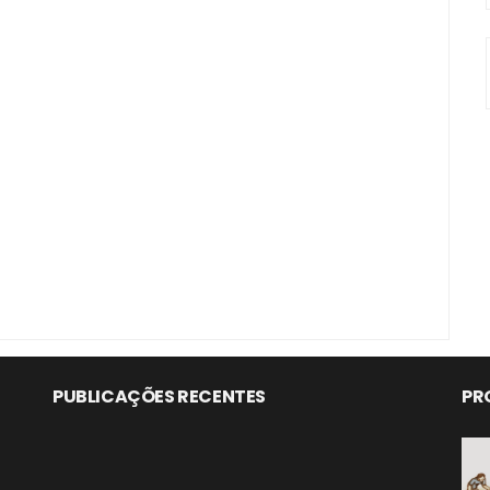
PUBLICAÇÕES RECENTES
PR