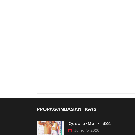
PROPAGANDAS ANTIGAS
Quebra-Mar - 1984
Julho 15, 2026