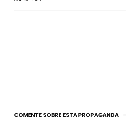
COMENTE SOBRE ESTA PROPAGANDA