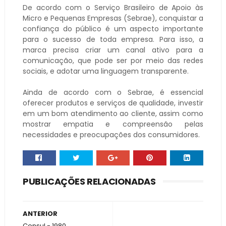
De acordo com o Serviço Brasileiro de Apoio às
Micro e Pequenas Empresas (Sebrae), conquistar a
confiança do público é um aspecto importante
para o sucesso de toda empresa. Para isso, a
marca precisa criar um canal ativo para a
comunicação, que pode ser por meio das redes
sociais, e adotar uma linguagem transparente.
Ainda de acordo com o Sebrae, é essencial
oferecer produtos e serviços de qualidade, investir
em um bom atendimento ao cliente, assim como
mostrar empatia e compreensão pelas
necessidades e preocupações dos consumidores.
PUBLICAÇÕES RELACIONADAS
ANTERIOR
Consul - 1980