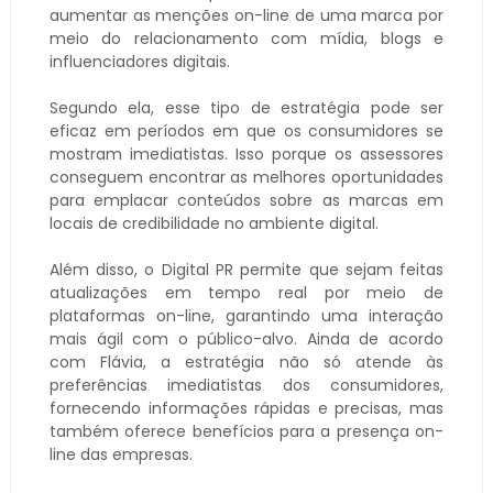
aumentar as menções on-line de uma marca por
meio do relacionamento com mídia, blogs e
influenciadores digitais.
Segundo ela, esse tipo de estratégia pode ser
eficaz em períodos em que os consumidores se
mostram imediatistas. Isso porque os assessores
conseguem encontrar as melhores oportunidades
para emplacar conteúdos sobre as marcas em
locais de credibilidade no ambiente digital.
Além disso, o Digital PR permite que sejam feitas
atualizações em tempo real por meio de
plataformas on-line, garantindo uma interação
mais ágil com o público-alvo. Ainda de acordo
com Flávia, a estratégia não só atende às
preferências imediatistas dos consumidores,
fornecendo informações rápidas e precisas, mas
também oferece benefícios para a presença on-
line das empresas.