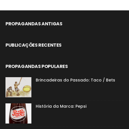
PROPAGANDAS ANTIGAS
PUBLICAÇÕES RECENTES
PROPAGANDAS POPULARES
Brincadeiras do Passado: Taco / Bets
História da Marca: Pepsi