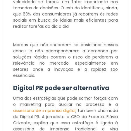
velocidade se tornou um fator importante nas
tomadas de decisões. O estudo identificou, ainda,
que 63% dos consumidores já recorrem às redes
sociais em busca de ideias mais eficientes para
realizar tarefas do dia a dia.
Marcas que não souberem se posicionar nesses
canais e não acompanharem a demanda por
soluções rápidas correm o risco de perderem a
relevância no mercado, especialmente em
setores onde a inovação e a rapidez são
essenciais.
Digital PR pode ser alternativa
Uma das estratégias que pode somar forças com
o marketing para auxiliar no processo é a
assessoria de imprensa digital
, também chamada
de Digital PR. A jornalista e CEO da Experta, Flávia
Crizanto, explica que essa estratégia é ligada à
assessoria de imprensa tradicional e visa