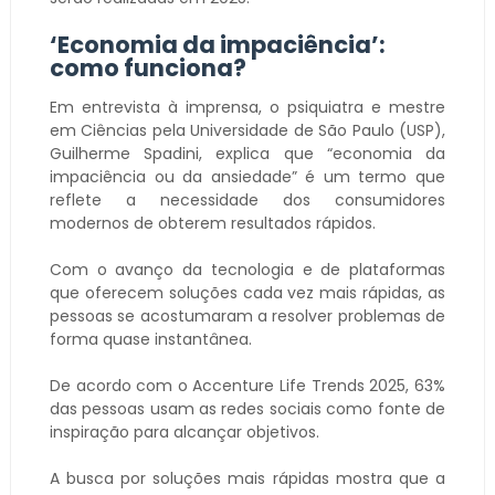
‘Economia da impaciência’:
como funciona?
Em entrevista à imprensa, o psiquiatra e mestre
em Ciências pela Universidade de São Paulo (USP),
Guilherme Spadini, explica que “economia da
impaciência ou da ansiedade” é um termo que
reflete a necessidade dos consumidores
modernos de obterem resultados rápidos.
Com o avanço da tecnologia e de plataformas
que oferecem soluções cada vez mais rápidas, as
pessoas se acostumaram a resolver problemas de
forma quase instantânea.
De acordo com o Accenture Life Trends 2025, 63%
das pessoas usam as redes sociais como fonte de
inspiração para alcançar objetivos.
A busca por soluções mais rápidas mostra que a