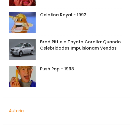
Gelatina Royal - 1992
Brad Pitt e o Toyota Corolla: Quando
Celebridades Impulsionam Vendas
Push Pop - 1998
Autoria