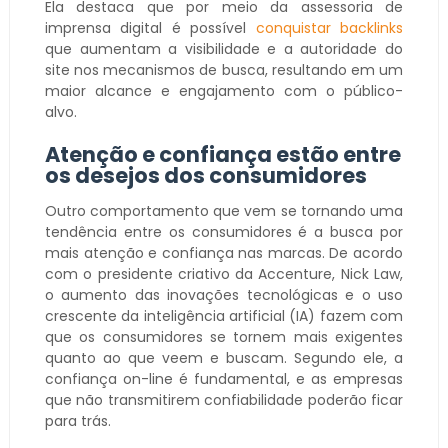
Ela destaca que por meio da assessoria de
imprensa digital é possível
conquistar backlinks
que aumentam a visibilidade e a autoridade do
site nos mecanismos de busca, resultando em um
maior alcance e engajamento com o público-
alvo.
Atenção e confiança estão entre
os desejos dos consumidores
Outro comportamento que vem se tornando uma
tendência entre os consumidores é a busca por
mais atenção e confiança nas marcas. De acordo
com o presidente criativo da Accenture, Nick Law,
o aumento das inovações tecnológicas e o uso
crescente da inteligência artificial (IA) fazem com
que os consumidores se tornem mais exigentes
quanto ao que veem e buscam. Segundo ele, a
confiança on-line é fundamental, e as empresas
que não transmitirem confiabilidade poderão ficar
para trás.