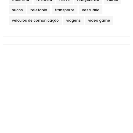
sucos
telefonia
transporte
vestuário
veículos de comunicação
viagens
video game