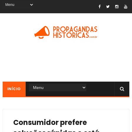
INÍCIO
Consumidor prefere