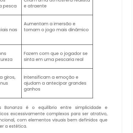
los
Criam uma atmosfera realista
na pesca
e atraente
Aumentam a imersão e
iais nas
tornam o jogo mais dinâmico
ons
Fazem com que o jogador se
tureza
sinta em uma pescaria real
a giros,
Intensificam a emoção e
ônus
ajudam a antecipar grandes
ganhos
 Bonanza é o equilíbrio entre simplicidade e
ficos excessivamente complexos para ser atrativo,
uncional, com elementos visuais bem definidos que
r a estética.