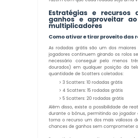
Estratégias e recursos
ganhos e aproveitar a
multiplicadores
Como ativar e tirar proveito das 
As rodadas grátis são um dos maiores 
jogadores continuem girando os rolos sem
necessário conseguir pelo menos três
dourados) em qualquer posição da tel
quantidade de Scatters coletados:
3 Scatters: 10 rodadas grátis
4 Scatters: 15 rodadas grátis
5 Scatters: 20 rodadas grátis
Além disso, existe a possibilidade de r
durante o bônus, permitindo ao jogador 
torna o recurso um dos mais valiosos d
chances de ganhos sem comprometer o sa