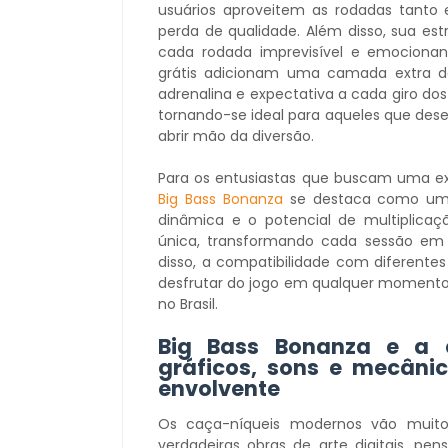
usuários aproveitem as rodadas tanto
perda de qualidade. Além disso, sua estr
cada rodada imprevisível e emocionant
grátis adicionam uma camada extra d
adrenalina e expectativa a cada giro dos 
tornando-se ideal para aqueles que de
abrir mão da diversão.
Para os entusiastas que buscam uma ex
Big Bass Bonanza
se destaca como uma 
dinâmica e o potencial de multiplic
única, transformando cada sessão em 
disso, a compatibilidade com diferent
desfrutar do jogo em qualquer momento
no Brasil.
Big Bass Bonanza e a e
gráficos, sons e mecâni
envolvente
Os caça-níqueis modernos vão muito
verdadeiras obras de arte digitais, pe