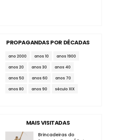
PROPAGANDAS POR DÉCADAS
ano 2000
anos 10
anos 1900
anos 20
anos 30
anos 40
anos 50
anos 60
anos 70
anos 80
anos 90
século XIX
MAIS VISITADAS
Brincadeiras do