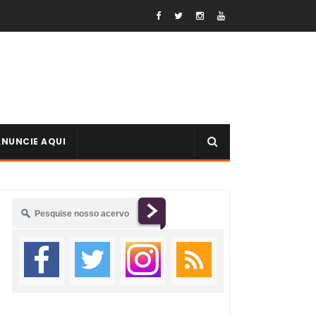
ANUNCIE AQUI