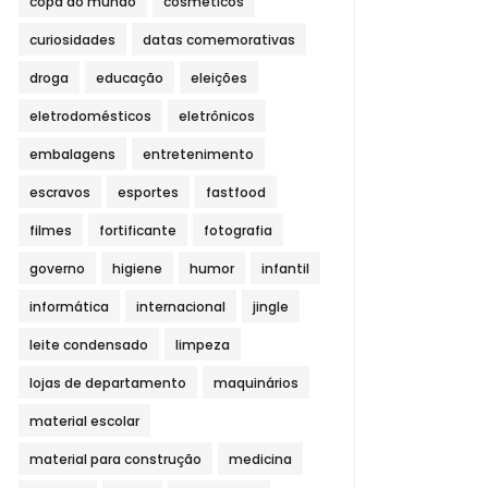
copa do mundo
cosméticos
curiosidades
datas comemorativas
droga
educação
eleições
eletrodomésticos
eletrônicos
embalagens
entretenimento
escravos
esportes
fastfood
filmes
fortificante
fotografia
governo
higiene
humor
infantil
informática
internacional
jingle
leite condensado
limpeza
lojas de departamento
maquinários
material escolar
material para construção
medicina