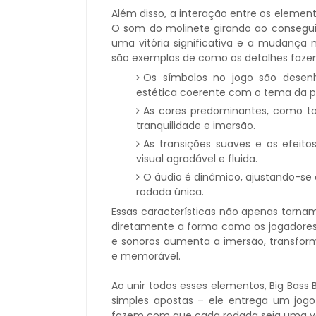
Além disso, a interação entre os elemen
O som do molinete girando ao consegui
uma vitória significativa e a mudança 
são exemplos de como os detalhes fazem 
Os símbolos no jogo são dese
estética coerente com o tema da p
As cores predominantes, como to
tranquilidade e imersão.
As transições suaves e os efeito
visual agradável e fluida.
O áudio é dinâmico, ajustando-s
rodada única.
Essas características não apenas torn
diretamente a forma como os jogadores 
e sonoros aumenta a imersão, transfo
e memorável.
Ao unir todos esses elementos, Big Bas
simples apostas – ele entrega um jogo
fazem com que cada rodada seja uma ve