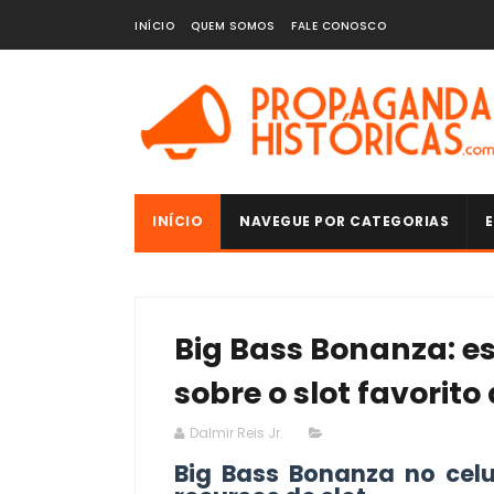
INÍCIO
QUEM SOMOS
FALE CONOSCO
INÍCIO
NAVEGUE POR CATEGORIAS
E
Big Bass Bonanza: es
sobre o slot favorito
Dalmir Reis Jr.
Big Bass Bonanza no celu