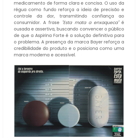
medicamento de forma clara e concisa. O uso da
régua como fundo reforça a ideia de precisão e
controle da dor, transmitindo confiança ao
consumidor. A frase
"Esta mata a enxaqueca"
é
ousada e assertiva, buscando convencer o público
de que a Aspirina Forte é a solução definitiva para
o problema. A presença da marca Bayer reforça a
credibilidade do produto e o posiciona como uma
marca moderna e acessível.