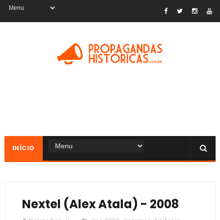
INÍCIO
Nextel (Alex Atala) - 2008