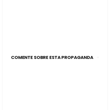
COMENTE SOBRE ESTA PROPAGANDA