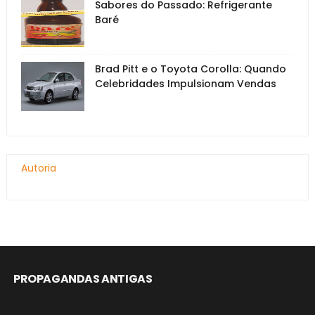
Sabores do Passado: Refrigerante
Baré
Brad Pitt e o Toyota Corolla: Quando
Celebridades Impulsionam Vendas
Autoria
PROPAGANDAS ANTIGAS