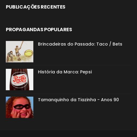
PUBLICAÇÕES RECENTES
PROPAGANDAS POPULARES
Brincadeiras do Passado: Taco / Bets
História da Marca: Pepsi
Tamanquinho da Tiazinha - Anos 90