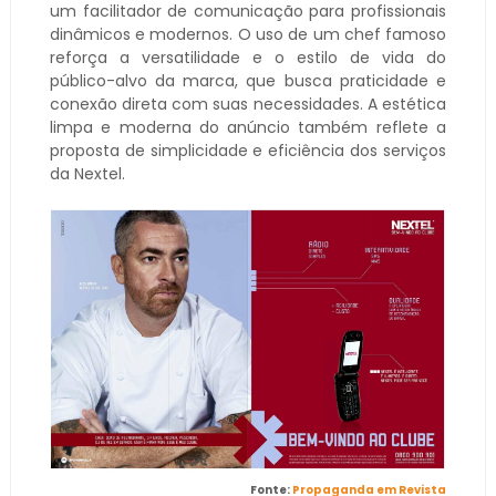
um facilitador de comunicação para profissionais
dinâmicos e modernos. O uso de um chef famoso
reforça a versatilidade e o estilo de vida do
público-alvo da marca, que busca praticidade e
conexão direta com suas necessidades. A estética
limpa e moderna do anúncio também reflete a
proposta de simplicidade e eficiência dos serviços
da Nextel.
Fonte:
Propaganda em Revista