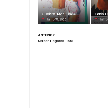
Quebra-Mar - 1984
Tênis O
Julho 15, 2026
Julho 
ANTERIOR
Maison Elegante - 1901