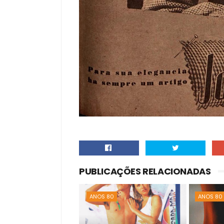
PUBLICAÇÕES RELACIONADAS
ANOS 80
ANOS 80