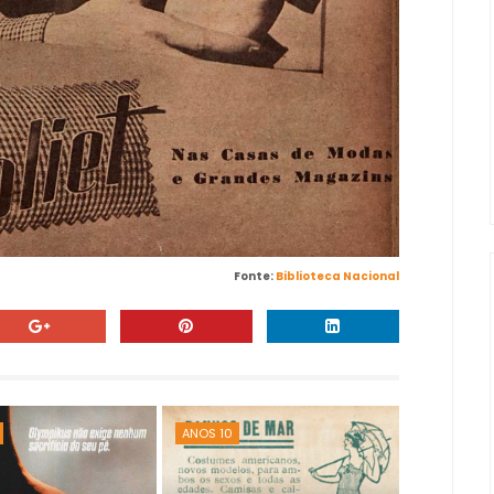
Fonte:
Biblioteca Nacional
ANOS 10