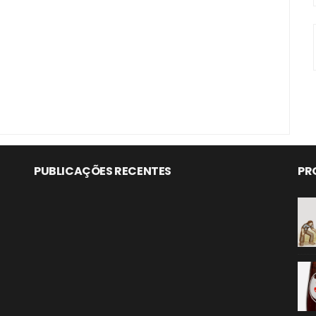
PUBLICAÇÕES RECENTES
PR