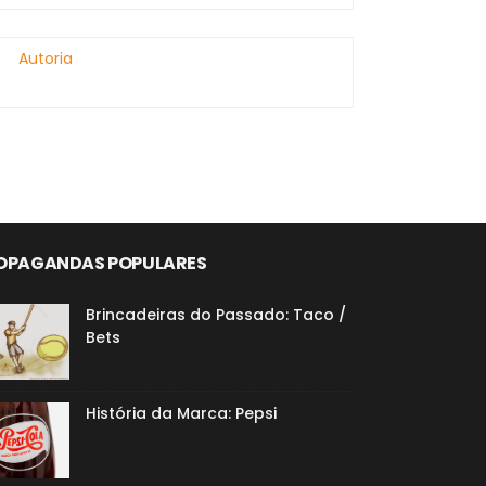
Autoria
OPAGANDAS POPULARES
Brincadeiras do Passado: Taco /
Bets
História da Marca: Pepsi