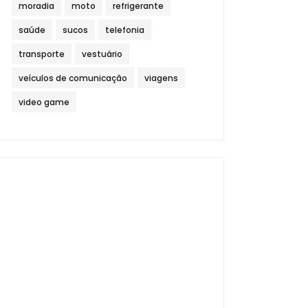
moradia
moto
refrigerante
saúde
sucos
telefonia
transporte
vestuário
veículos de comunicação
viagens
video game