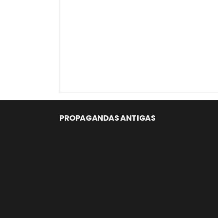
PROPAGANDAS ANTIGAS