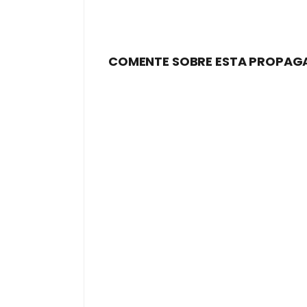
COMENTE SOBRE ESTA PROPAG