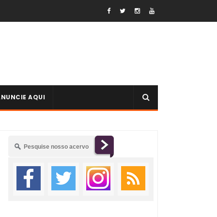
ANUNCIE AQUI