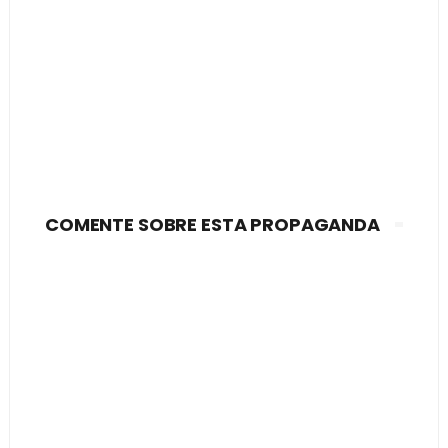
COMENTE SOBRE ESTA PROPAGANDA