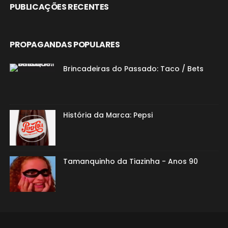
PUBLICAÇÕES RECENTES
PROPAGANDAS POPULARES
Brincadeiras do Passado: Taco / Bets
História da Marca: Pepsi
Tamanquinho da Tiazinha - Anos 90