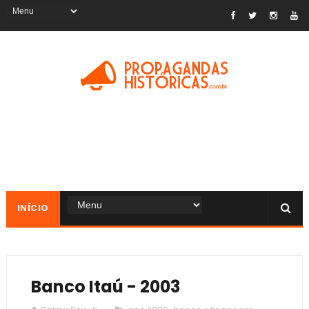
INÍCIO
Banco Itaú - 2003