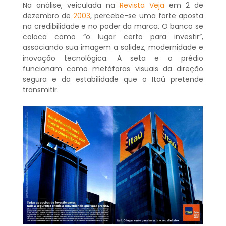
Na análise, veiculada na
Revista Veja
em 2 de
dezembro de
2003
, percebe-se uma forte aposta
na credibilidade e no poder da marca. O banco se
coloca como “o lugar certo para investir”,
associando sua imagem a solidez, modernidade e
inovação tecnológica. A seta e o prédio
funcionam como metáforas visuais da direção
segura e da estabilidade que o Itaú pretende
transmitir.