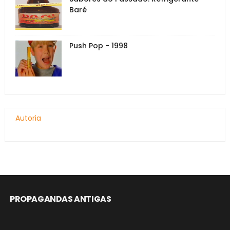
Baré
Push Pop - 1998
Autoria
PROPAGANDAS ANTIGAS